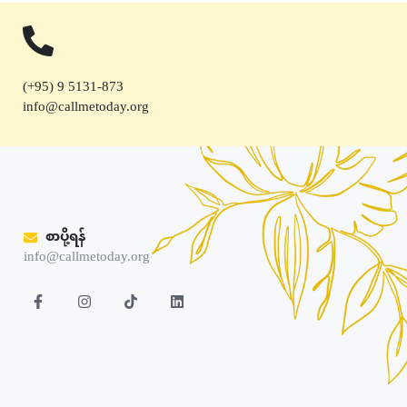
(+95) 9 5131-873
info@callmetoday.org
စာပို့ရန်
info@callmetoday.org