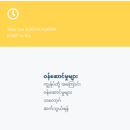
Mon-Sun 9:00AM-8:00PM
(GMT+6:30)
ဝန်ဆောင်မှုများ
ကျွန်ုပ်တို့ အကြောင်း
ဝန်ဆောင်မှုများ
ဘလော့ဂ်
ဆက်သွယ်ရန်