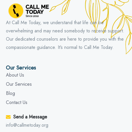
At Call Me Today, we understand that life can be
overwhelming and may need somebody to receive support.
Our dedicated counselors are here to provide you with the
compassionate guidance. It’s normal to Call Me Today.
Our Services
About Us
Our Services
Blog
Contact Us
Send a Message
info@callmetoday.org