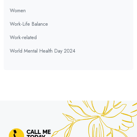
Women
Work-Life Balance
Work-related
World Mental Health Day 2024