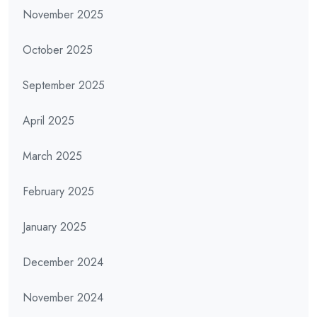
November 2025
October 2025
September 2025
April 2025
March 2025
February 2025
January 2025
December 2024
November 2024