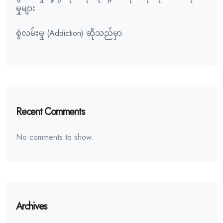
မှုများ
စွဲလမ်းမှု (Addiction) ဆိုသည်မှာ
Recent Comments
No comments to show.
Archives