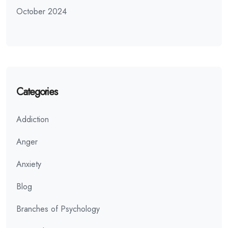
October 2024
Categories
Addiction
Anger
Anxiety
Blog
Branches of Psychology