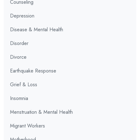
Counseling
Depression
Disease & Mental Health
Disorder
Divorce
Earthquake Response
Grief & Loss
Insomnia
Menstruation & Mental Health
Migrant Workers
Motherhood