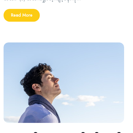
Read More