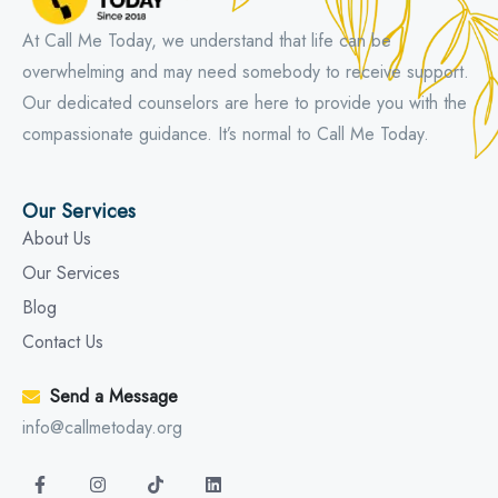
At Call Me Today, we understand that life can be
overwhelming and may need somebody to receive support.
Our dedicated counselors are here to provide you with the
compassionate guidance. It’s normal to Call Me Today.
Our Services
About Us
Our Services
Blog
Contact Us
Send a Message
info@callmetoday.org