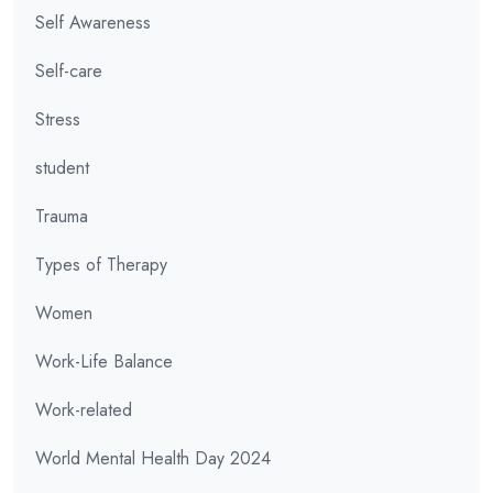
Self Awareness
Self-care
Stress
student
Trauma
Types of Therapy
Women
Work-Life Balance
Work-related
World Mental Health Day 2024