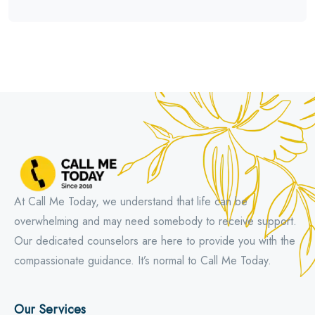
At Call Me Today, we understand that life can be
overwhelming and may need somebody to receive support.
Our dedicated counselors are here to provide you with the
compassionate guidance. It’s normal to Call Me Today.
Our Services