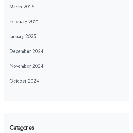
March 2025
February 2025
January 2025
December 2024
November 2024
October 2024
Categories