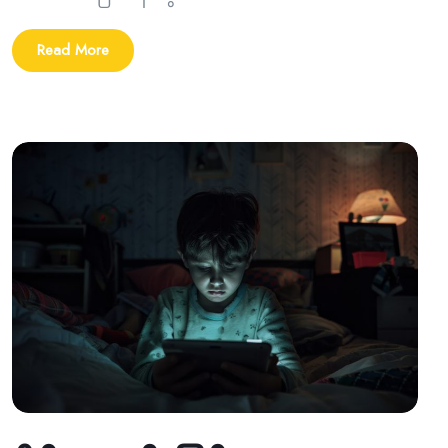
Read More