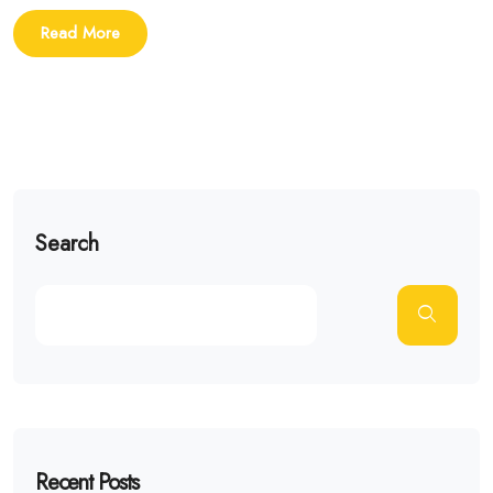
Read More
Search
Recent Posts