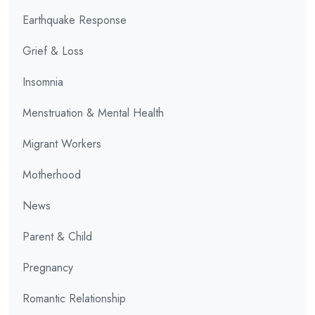
Earthquake Response
Grief & Loss
Insomnia
Menstruation & Mental Health
Migrant Workers
Motherhood
News
Parent & Child
Pregnancy
Romantic Relationship