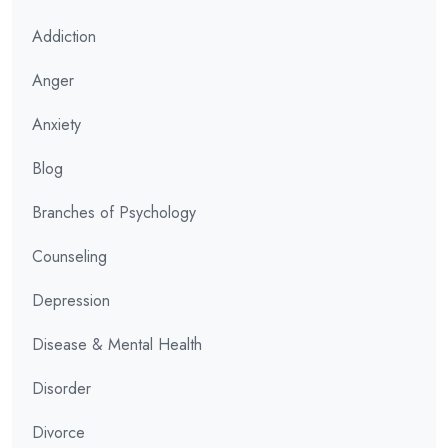
Addiction
Anger
Anxiety
Blog
Branches of Psychology
Counseling
Depression
Disease & Mental Health
Disorder
Divorce