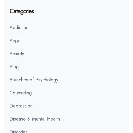
Categories
Addiction
Anger
Anxiety
Blog
Branches of Psychology
Counseling
Depression
Disease & Mental Health
Disorder