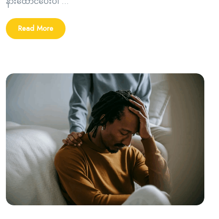
နားထောင်ပေးပါ ...
Read More