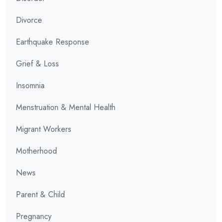
Divorce
Earthquake Response
Grief & Loss
Insomnia
Menstruation & Mental Health
Migrant Workers
Motherhood
News
Parent & Child
Pregnancy