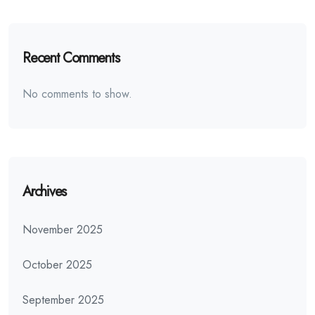
Recent Comments
No comments to show.
Archives
November 2025
October 2025
September 2025