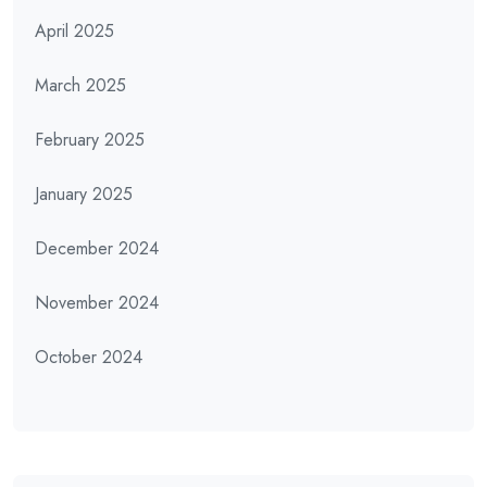
April 2025
March 2025
February 2025
January 2025
December 2024
November 2024
October 2024