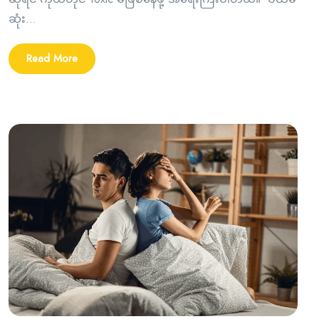
ဆုံး...
Read More