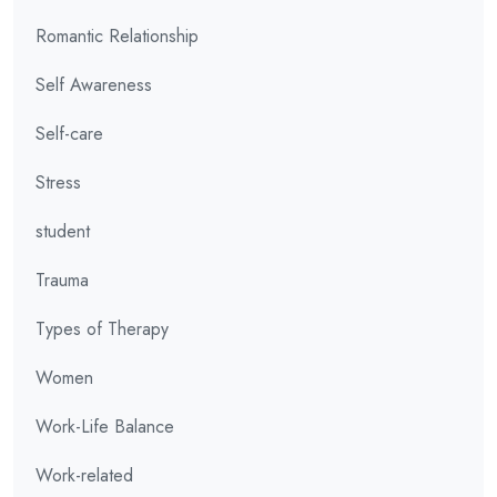
Romantic Relationship
Self Awareness
Self-care
Stress
student
Trauma
Types of Therapy
Women
Work-Life Balance
Work-related