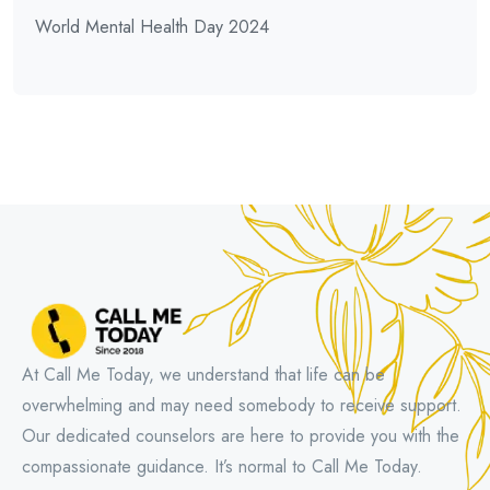
World Mental Health Day 2024
At Call Me Today, we understand that life can be
overwhelming and may need somebody to receive support.
Our dedicated counselors are here to provide you with the
compassionate guidance. It’s normal to Call Me Today.