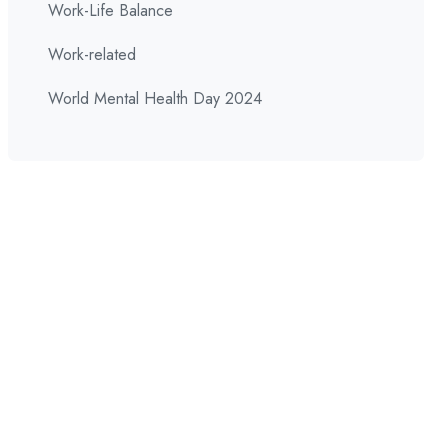
Work-Life Balance
Work-related
World Mental Health Day 2024