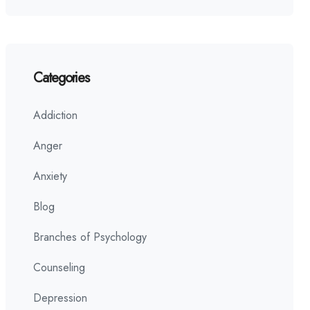
Categories
Addiction
Anger
Anxiety
Blog
Branches of Psychology
Counseling
Depression