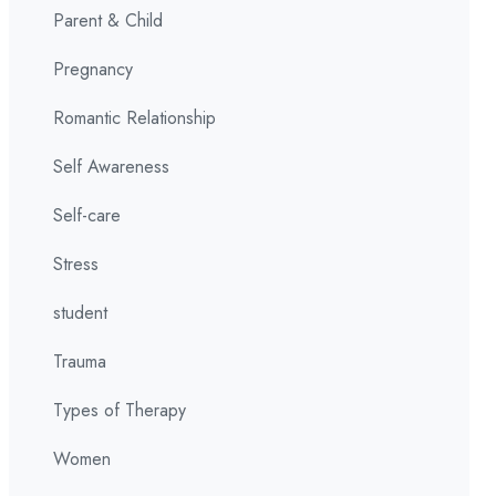
Parent & Child
Pregnancy
Romantic Relationship
Self Awareness
Self-care
Stress
student
Trauma
Types of Therapy
Women