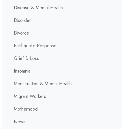
Disease & Mental Health
Disorder
Divorce
Earthquake Response
Grief & Loss
Insomnia
Menstruation & Mental Health
Migrant Workers
Motherhood
News