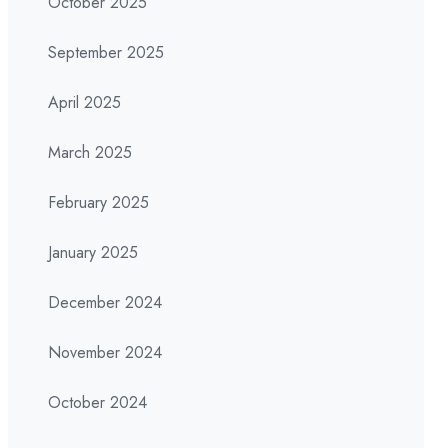
October 2025
September 2025
April 2025
March 2025
February 2025
January 2025
December 2024
November 2024
October 2024