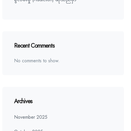
Recent Comments
No comments to show.
Archives
November 2025