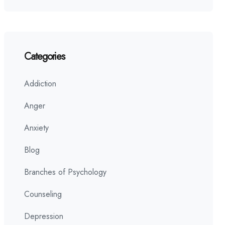
Categories
Addiction
Anger
Anxiety
Blog
Branches of Psychology
Counseling
Depression