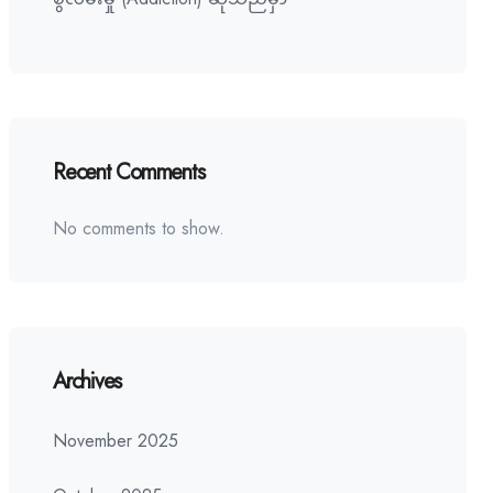
Recent Comments
No comments to show.
Archives
November 2025