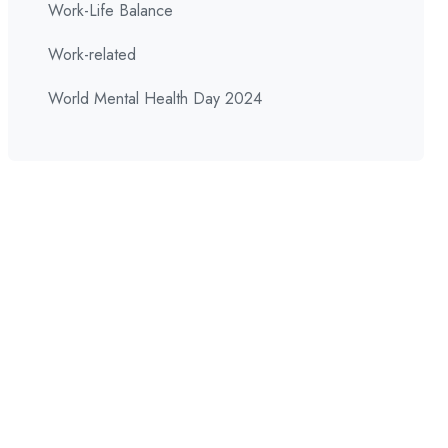
Work-Life Balance
Work-related
World Mental Health Day 2024