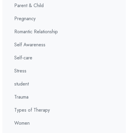
Parent & Child
Pregnancy
Romantic Relationship
Self Awareness
Self-care
Stress
student
Trauma
Types of Therapy
Women