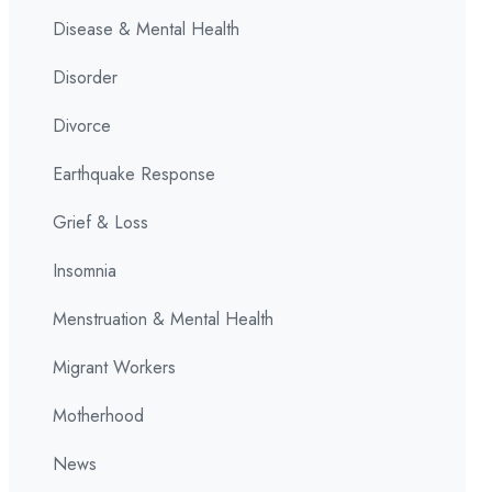
Disease & Mental Health
Disorder
Divorce
Earthquake Response
Grief & Loss
Insomnia
Menstruation & Mental Health
Migrant Workers
Motherhood
News