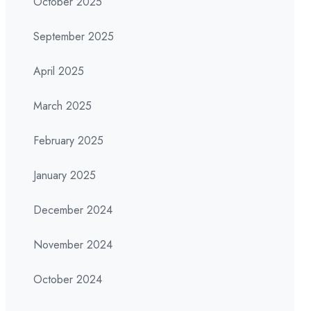
October 2025
September 2025
April 2025
March 2025
February 2025
January 2025
December 2024
November 2024
October 2024