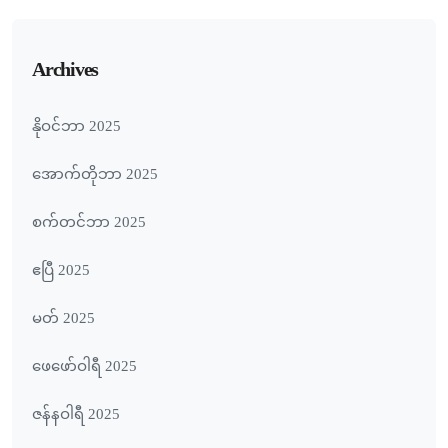
Archives
နိုဝင်ဘာ 2025
အောက်တိုဘာ 2025
စက်တင်ဘာ 2025
ဧပြီ 2025
မတ် 2025
ဖေ‌ဖော်ဝါရီ 2025
ဇန်နဝါရီ 2025