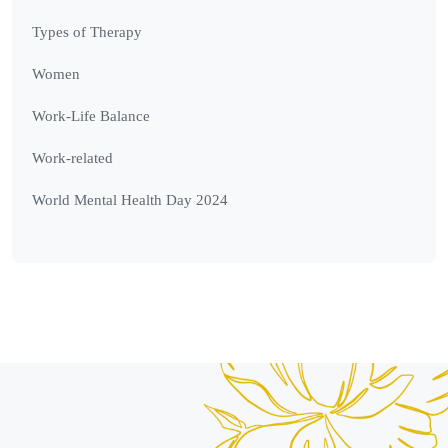
Types of Therapy
Women
Work-Life Balance
Work-related
World Mental Health Day 2024