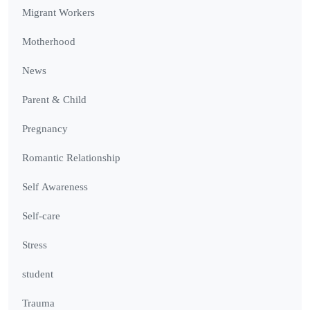
Migrant Workers
Motherhood
News
Parent & Child
Pregnancy
Romantic Relationship
Self Awareness
Self-care
Stress
student
Trauma