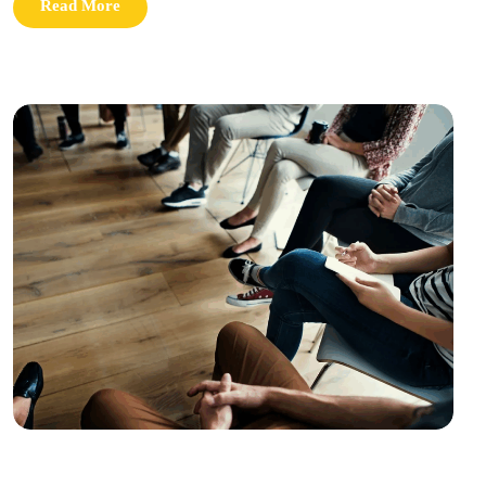
Read More