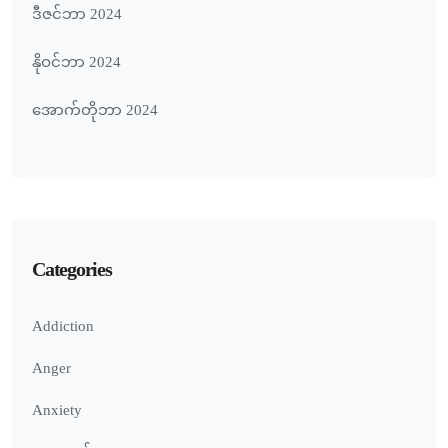
ဒီဇင်ဘာ 2024
နိုဝင်ဘာ 2024
အောက်တိုဘာ 2024
Categories
Addiction
Anger
Anxiety