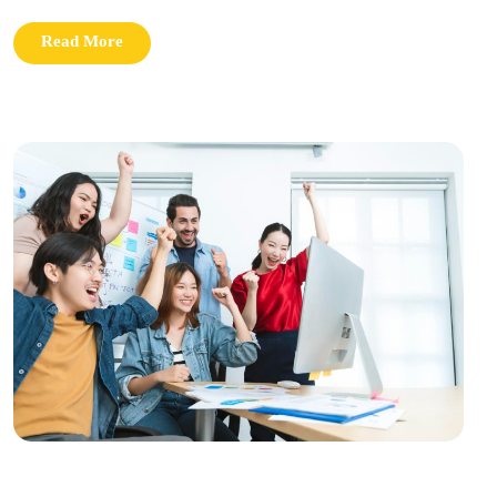
Read More