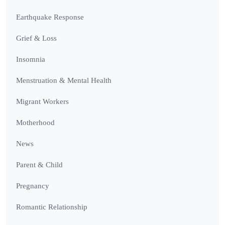
Earthquake Response
Grief & Loss
Insomnia
Menstruation & Mental Health
Migrant Workers
Motherhood
News
Parent & Child
Pregnancy
Romantic Relationship