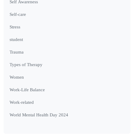
Self Awareness
Self-care
Stress
student
Trauma
Types of Therapy
Women
Work-Life Balance
Work-related
World Mental Health Day 2024