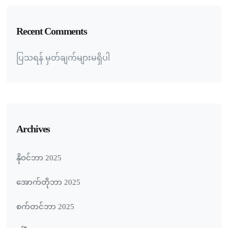
Recent Comments
ပြသရန် မှတ်ချက်များမရှိပါ
Archives
နိုဝင်ဘာ 2025
အောက်တိုဘာ 2025
စက်တင်ဘာ 2025