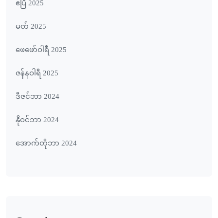
ဧပြီ 2025
မတ် 2025
ဖေ‌ဖော်ဝါရီ 2025
ဇန်နဝါရီ 2025
ဒီဇင်ဘာ 2024
နိုဝင်ဘာ 2024
အောက်တိုဘာ 2024