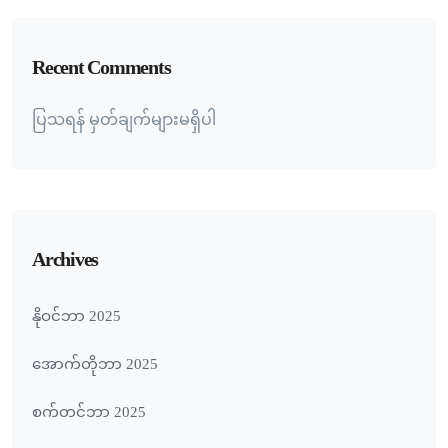
Recent Comments
ပြသရန် မှတ်ချက်များမရှိပါ
Archives
နိုဝင်ဘာ 2025
အောက်တိုဘာ 2025
စက်တင်ဘာ 2025