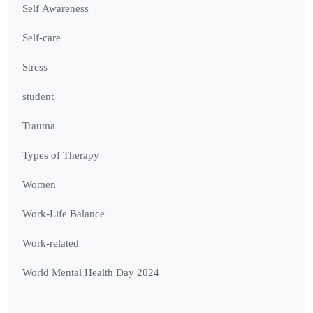
Self Awareness
Self-care
Stress
student
Trauma
Types of Therapy
Women
Work-Life Balance
Work-related
World Mental Health Day 2024