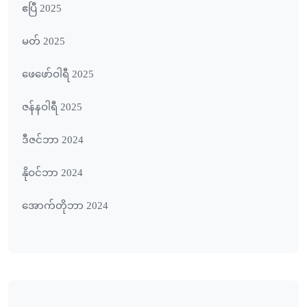
ဧပြီ 2025
မတ် 2025
ဖေ‌ဖော်ဝါရီ 2025
ဇန်နဝါရီ 2025
ဒီဇင်ဘာ 2024
နိုဝင်ဘာ 2024
အောက်တိုဘာ 2024