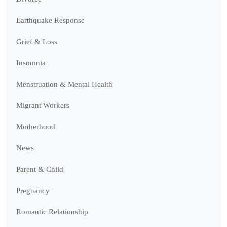
Earthquake Response
Grief & Loss
Insomnia
Menstruation & Mental Health
Migrant Workers
Motherhood
News
Parent & Child
Pregnancy
Romantic Relationship