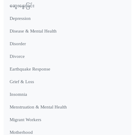
ဆွေးနွေးခြင်း
Depression
Disease & Mental Health
Disorder
Divorce
Earthquake Response
Grief & Loss
Insomnia
Menstruation & Mental Health
Migrant Workers
Motherhood