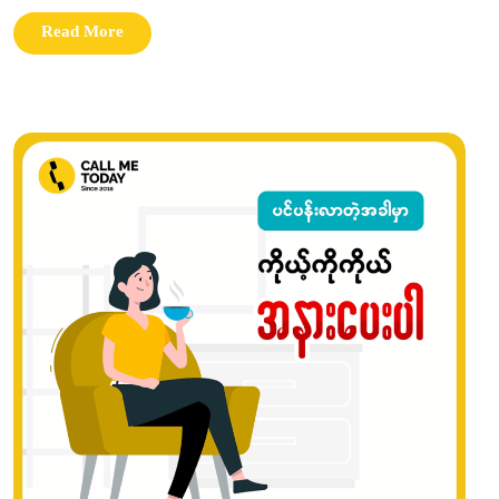
Read More