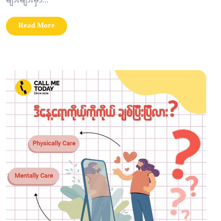
များများမှာ...
Read More