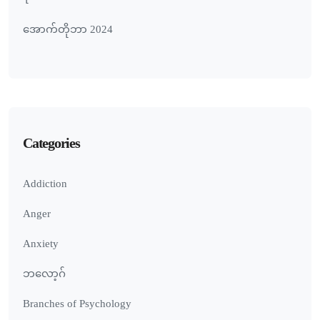
အောက်တိုဘာ 2024
Categories
Addiction
Anger
Anxiety
ဘလော့ဂ်
Branches of Psychology