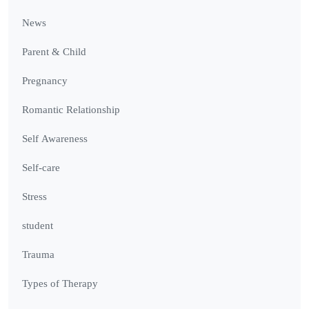
News
Parent & Child
Pregnancy
Romantic Relationship
Self Awareness
Self-care
Stress
student
Trauma
Types of Therapy