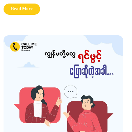
Read More