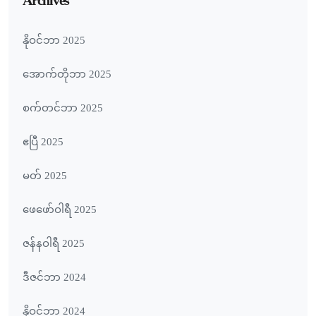
Archives
နိုဝင်ဘာ 2025
အောက်တိုဘာ 2025
စက်တင်ဘာ 2025
ဧပြီ 2025
မတ် 2025
ဖေ‌ဖော်ဝါရီ 2025
ဇန်နဝါရီ 2025
ဒီဇင်ဘာ 2024
နိုဝင်ဘာ 2024