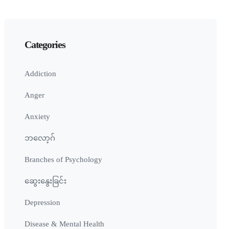
Categories
Addiction
Anger
Anxiety
ဘလော့ဂ်
Branches of Psychology
ဆွေးနွေးခြင်း
Depression
Disease & Mental Health