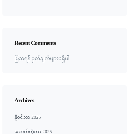
Recent Comments
ပြသရန် မှတ်ချက်များမရှိပါ
Archives
နိုဝင်ဘာ 2025
အောက်တိုဘာ 2025