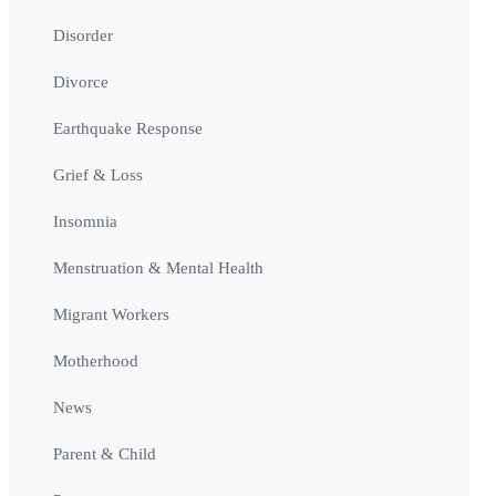
Disorder
Divorce
Earthquake Response
Grief & Loss
Insomnia
Menstruation & Mental Health
Migrant Workers
Motherhood
News
Parent & Child