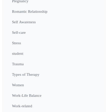
Pregnancy
Romantic Relationship
Self Awareness
Self-care
Stress
student
Trauma
Types of Therapy
Women
Work-Life Balance
Work-related