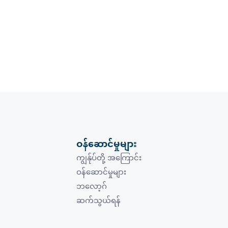
ဝန်ဆောင်မှုများ
ကျွန်ုပ်တို့ အကြောင်း
ဝန်ဆောင်မှုများ
ဘလော့ဂ်
ဆက်သွယ်ရန်