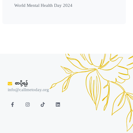
World Mental Health Day 2024
စာပို့ရန်
info@callmetoday.org