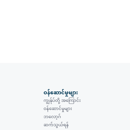
ဝန်ဆောင်မှုများ
ကျွန်ုပ်တို့ အကြောင်း
ဝန်ဆောင်မှုများ
ဘလော့ဂ်
ဆက်သွယ်ရန်