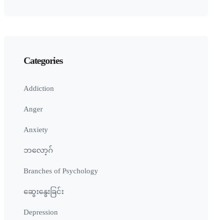
Categories
Addiction
Anger
Anxiety
ဘလော့ဂ်
Branches of Psychology
ဆွေးနွေးခြင်း
Depression