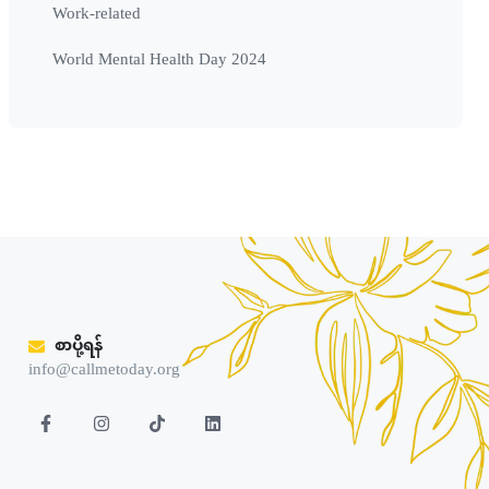
Work-related
World Mental Health Day 2024
စာပို့ရန်
info@callmetoday.org