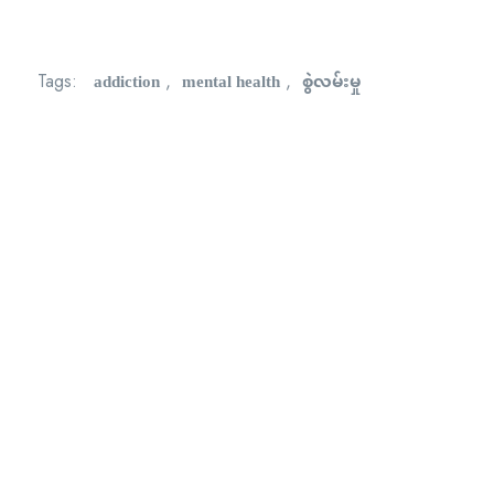
addiction
mental health
စွဲလမ်းမှု
Tags:
,
,