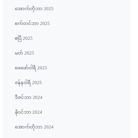
အောက်တိုဘာ 2025
စက်တင်ဘာ 2025
ဧပြီ 2025
မတ် 2025
ဖေ‌ဖော်ဝါရီ 2025
ဇန်နဝါရီ 2025
ဒီဇင်ဘာ 2024
နိုဝင်ဘာ 2024
အောက်တိုဘာ 2024