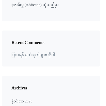
စွဲလမ်းမှု (Addiction) ဆိုသည်မှာ
Recent Comments
ပြသရန် မှတ်ချက်များမရှိပါ
Archives
နိုဝင်ဘာ 2025