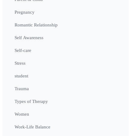
Pregnancy
Romantic Relationship
Self Awareness
Self-care
Stress
student
Trauma
Types of Therapy
Women
Work-Life Balance