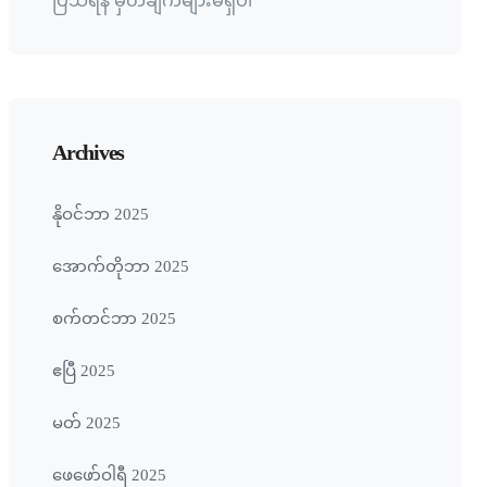
ပြသရန် မှတ်ချက်များမရှိပါ
Archives
နိုဝင်ဘာ 2025
အောက်တိုဘာ 2025
စက်တင်ဘာ 2025
ဧပြီ 2025
မတ် 2025
ဖေ‌ဖော်ဝါရီ 2025