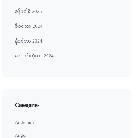
ဇန်နဝါရီ 2025
ဒီဇင်ဘာ 2024
နိုဝင်ဘာ 2024
အောက်တိုဘာ 2024
Categories
Addiction
Anger