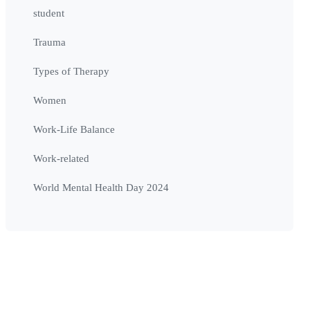
student
Trauma
Types of Therapy
Women
Work-Life Balance
Work-related
World Mental Health Day 2024