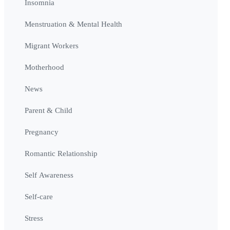
Insomnia
Menstruation & Mental Health
Migrant Workers
Motherhood
News
Parent & Child
Pregnancy
Romantic Relationship
Self Awareness
Self-care
Stress