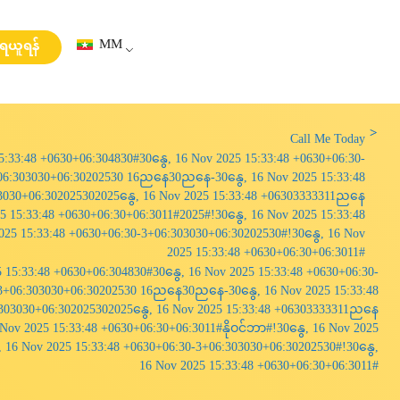
MM
းရယူရန်
Call Me Today
15:33:48 +0630+06:304830#30နွေ, 16 Nov 2025 15:33:48 +0630+06:30-
06:303030+06:30202530 16ညနေ30ညနေ-30နွေ, 16 Nov 2025 15:33:48
3030+06:302025302025နွေ, 16 Nov 2025 15:33:48 +06303333311ညနေ
25 15:33:48 +0630+06:30+06:3011#2025#!30နွေ, 16 Nov 2025 15:33:48
025 15:33:48 +0630+06:30-3+06:303030+06:30202530#!30နွေ, 16 Nov
2025 15:33:48 +0630+06:30+06:3011#
5 15:33:48 +0630+06:304830#30နွေ, 16 Nov 2025 15:33:48 +0630+06:30-
3+06:303030+06:30202530 16ညနေ30ညနေ-30နွေ, 16 Nov 2025 15:33:48
303030+06:302025302025နွေ, 16 Nov 2025 15:33:48 +06303333311ညနေ
6 Nov 2025 15:33:48 +0630+06:30+06:3011#နိုဝင်ဘာ#!30နွေ, 16 Nov 2025
, 16 Nov 2025 15:33:48 +0630+06:30-3+06:303030+06:30202530#!30နွေ,
16 Nov 2025 15:33:48 +0630+06:30+06:3011#