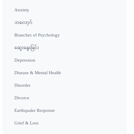
Anxiety
ဘလော့ဂ်
Branches of Psychology
ဆွေးနွေးခြင်း
Depression
Disease & Mental Health
Disorder
Divorce
Earthquake Response
Grief & Loss