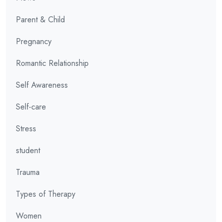
Parent & Child
Pregnancy
Romantic Relationship
Self Awareness
Self-care
Stress
student
Trauma
Types of Therapy
Women