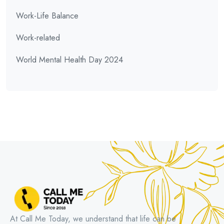
Work-Life Balance
Work-related
World Mental Health Day 2024
At Call Me Today, we understand that life can be