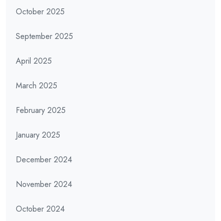
October 2025
September 2025
April 2025
March 2025
February 2025
January 2025
December 2024
November 2024
October 2024