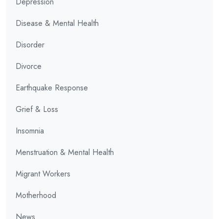
Depression
Disease & Mental Health
Disorder
Divorce
Earthquake Response
Grief & Loss
Insomnia
Menstruation & Mental Health
Migrant Workers
Motherhood
News