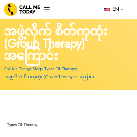
EN
အဖွဲ့လိုက် စိတ်ကုထုံး
(Group Therapy)
အကြောင်း
Call Me Today
Blog
Types Of Therapy
အဖွဲ့လိုက် စိတ်ကုထုံး (Group Therapy) အကြောင်း
Types Of Therapy