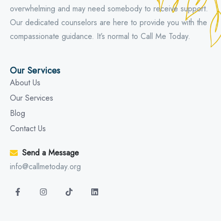
overwhelming and may need somebody to receive support.
Our dedicated counselors are here to provide you with the
compassionate guidance. It’s normal to Call Me Today.
Our Services
About Us
Our Services
Blog
Contact Us
Send a Message
info@callmetoday.org