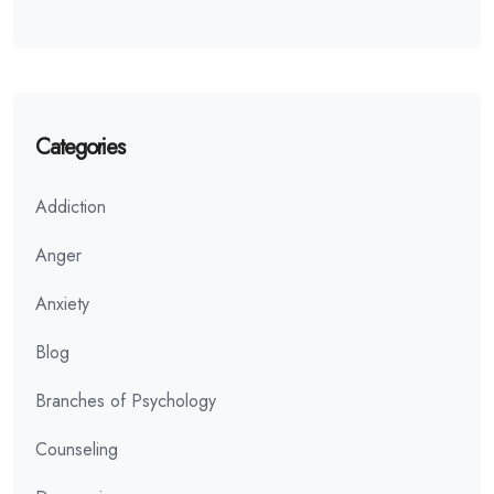
Categories
Addiction
Anger
Anxiety
Blog
Branches of Psychology
Counseling