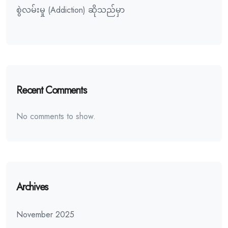
စွဲလမ်းမှု (Addiction) ဆိုသည်မှာ
Recent Comments
No comments to show.
Archives
November 2025