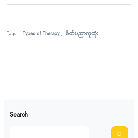
Tags:
Types of Therapy
,
စိတ်ပညာကုထုံး
Search