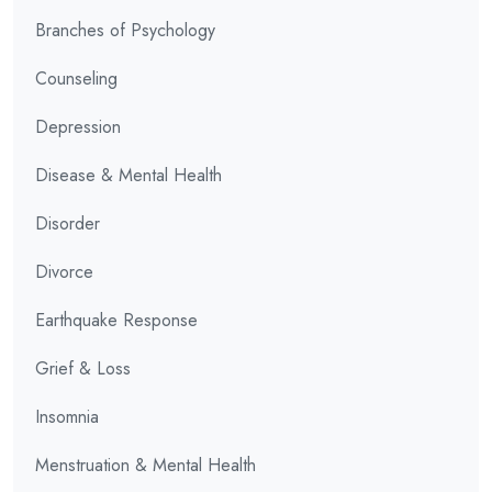
Branches of Psychology
Counseling
Depression
Disease & Mental Health
Disorder
Divorce
Earthquake Response
Grief & Loss
Insomnia
Menstruation & Mental Health