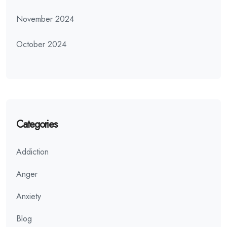
November 2024
October 2024
Categories
Addiction
Anger
Anxiety
Blog