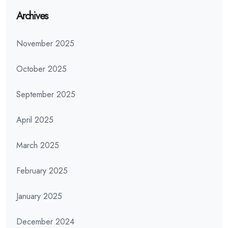
Archives
November 2025
October 2025
September 2025
April 2025
March 2025
February 2025
January 2025
December 2024