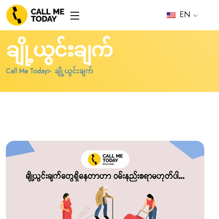
EN
ချို့ယွင်းချက်
Call Me Today
ချို့ယွင်းချက်