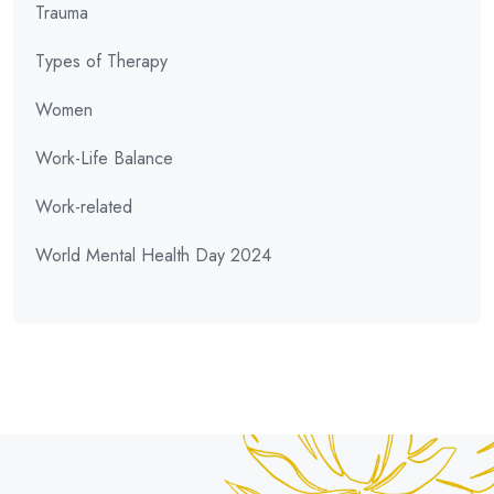
Trauma
Types of Therapy
Women
Work-Life Balance
Work-related
World Mental Health Day 2024