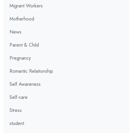
Migrant Workers
Motherhood
News
Parent & Child
Pregnancy
Romantic Relationship
Self Awareness
Self-care
Stress
student