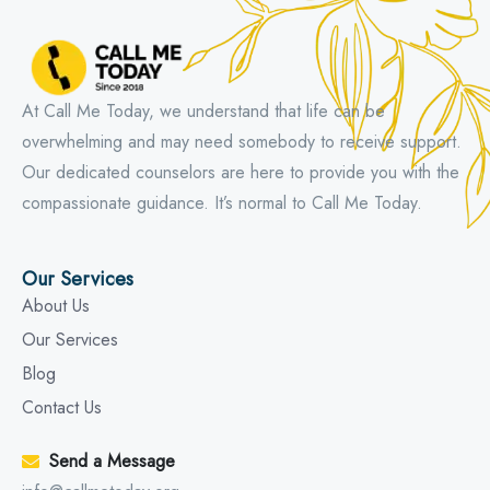
At Call Me Today, we understand that life can be
overwhelming and may need somebody to receive support.
Our dedicated counselors are here to provide you with the
compassionate guidance. It’s normal to Call Me Today.
Our Services
About Us
Our Services
Blog
Contact Us
Send a Message