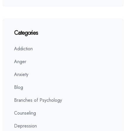
Categories
Addiction
Anger
Anxiety
Blog
Branches of Psychology
Counseling
Depression