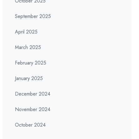
October 2025
September 2025
April 2025
March 2025
February 2025
January 2025
December 2024
November 2024
October 2024