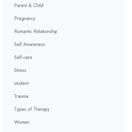
Parent & Child
Pregnancy
Romantic Relationship
Self Awareness
Self-care
Stress
student
Trauma
Types of Therapy
Women