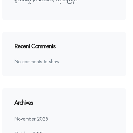
Recent Comments
No comments to show.
Archives
November 2025