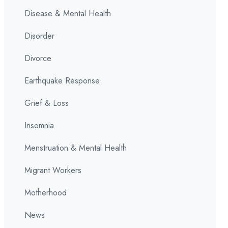
Disease & Mental Health
Disorder
Divorce
Earthquake Response
Grief & Loss
Insomnia
Menstruation & Mental Health
Migrant Workers
Motherhood
News