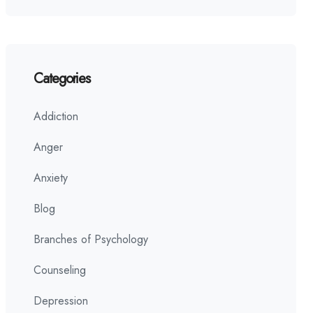
Categories
Addiction
Anger
Anxiety
Blog
Branches of Psychology
Counseling
Depression