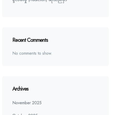
Recent Comments
No comments to show.
Archives
November 2025