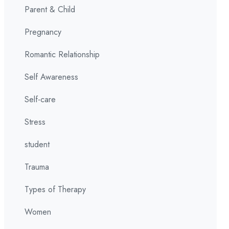
Parent & Child
Pregnancy
Romantic Relationship
Self Awareness
Self-care
Stress
student
Trauma
Types of Therapy
Women