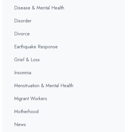
Disease & Mental Health
Disorder
Divorce
Earthquake Response
Grief & Loss
Insomnia
Menstruation & Mental Health
Migrant Workers
Motherhood
News