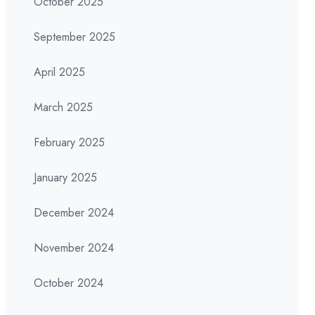
October 2025
September 2025
April 2025
March 2025
February 2025
January 2025
December 2024
November 2024
October 2024