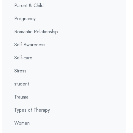
Parent & Child
Pregnancy
Romantic Relationship
Self Awareness
Self-care
Stress
student
Trauma
Types of Therapy
Women