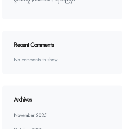
Recent Comments
No comments to show.
Archives
November 2025