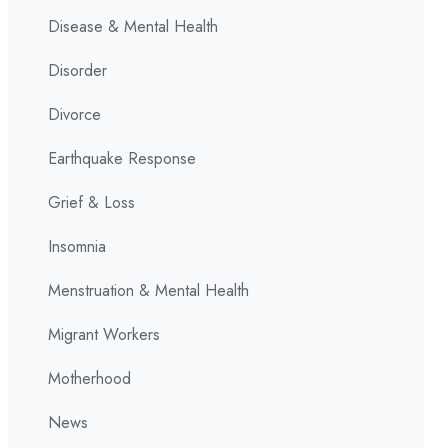
Disease & Mental Health
Disorder
Divorce
Earthquake Response
Grief & Loss
Insomnia
Menstruation & Mental Health
Migrant Workers
Motherhood
News