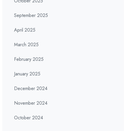
October 2025
September 2025
April 2025
March 2025
February 2025
January 2025
December 2024
November 2024
October 2024