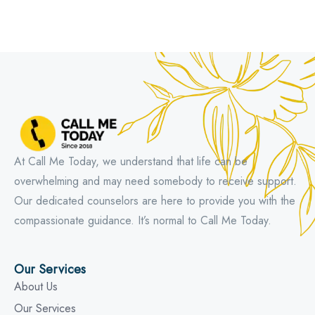
At Call Me Today, we understand that life can be
overwhelming and may need somebody to receive support.
Our dedicated counselors are here to provide you with the
compassionate guidance. It’s normal to Call Me Today.
Our Services
About Us
Our Services