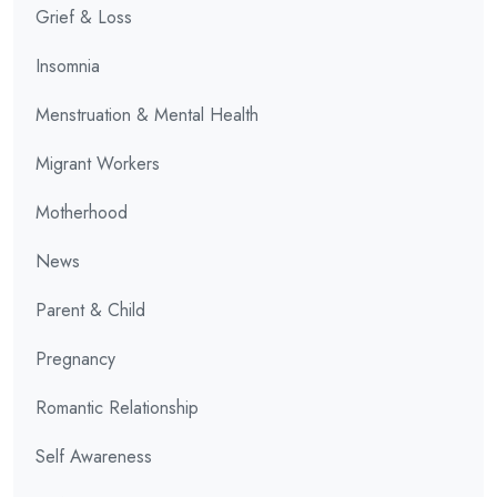
Grief & Loss
Insomnia
Menstruation & Mental Health
Migrant Workers
Motherhood
News
Parent & Child
Pregnancy
Romantic Relationship
Self Awareness