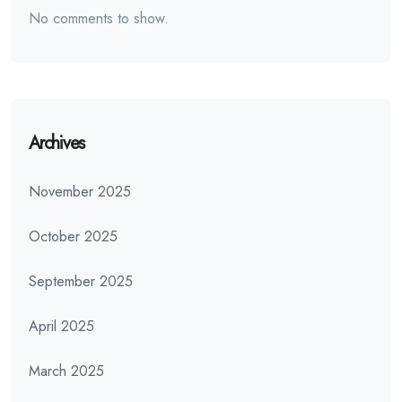
No comments to show.
Archives
November 2025
October 2025
September 2025
April 2025
March 2025