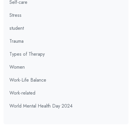
Self-care
Stress
student
Trauma
Types of Therapy
Women
Work-Life Balance
Work-related
World Mental Health Day 2024