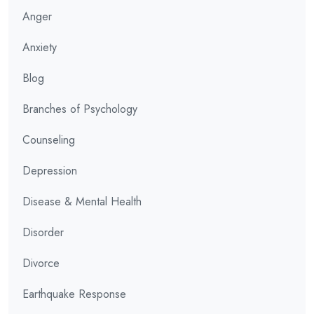
Anger
Anxiety
Blog
Branches of Psychology
Counseling
Depression
Disease & Mental Health
Disorder
Divorce
Earthquake Response