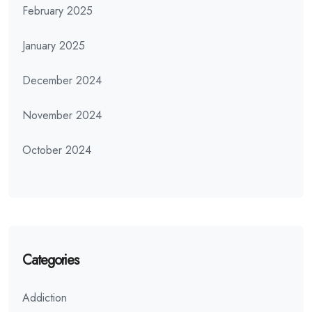
February 2025
January 2025
December 2024
November 2024
October 2024
Categories
Addiction