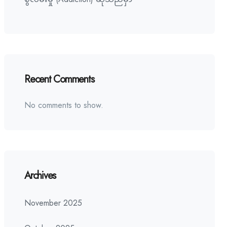
Recent Comments
No comments to show.
Archives
November 2025