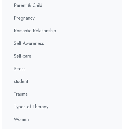
Parent & Child
Pregnancy
Romantic Relationship
Self Awareness
Self-care
Stress
student
Trauma
Types of Therapy
Women