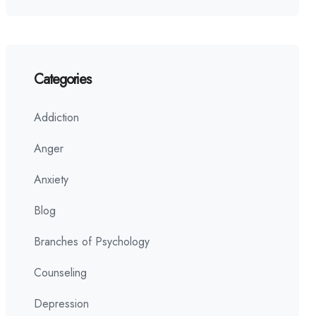
Categories
Addiction
Anger
Anxiety
Blog
Branches of Psychology
Counseling
Depression