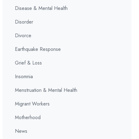
Disease & Mental Health
Disorder
Divorce
Earthquake Response
Grief & Loss
Insomnia
Menstruation & Mental Health
Migrant Workers
Motherhood
News