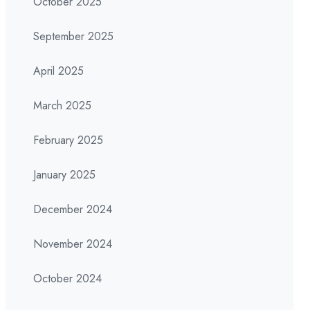
October 2025
September 2025
April 2025
March 2025
February 2025
January 2025
December 2024
November 2024
October 2024