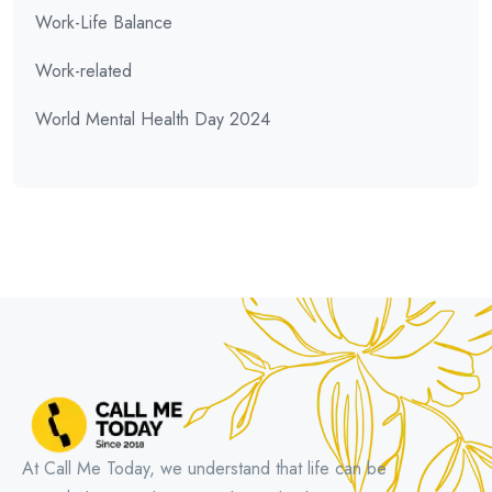
Work-Life Balance
Work-related
World Mental Health Day 2024
At Call Me Today, we understand that life can be