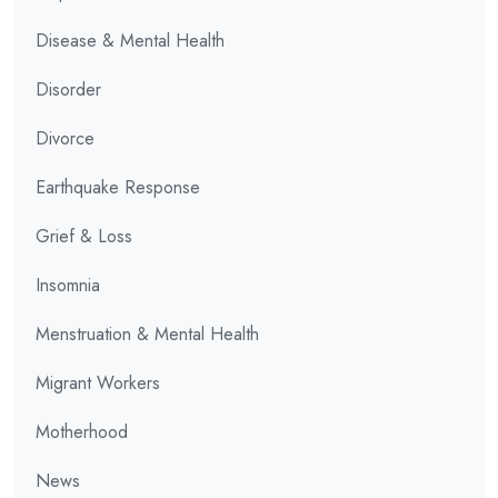
Disease & Mental Health
Disorder
Divorce
Earthquake Response
Grief & Loss
Insomnia
Menstruation & Mental Health
Migrant Workers
Motherhood
News