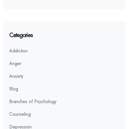
Categories
Addiction
Anger
Anxiety
Blog
Branches of Psychology
Counseling
Depression