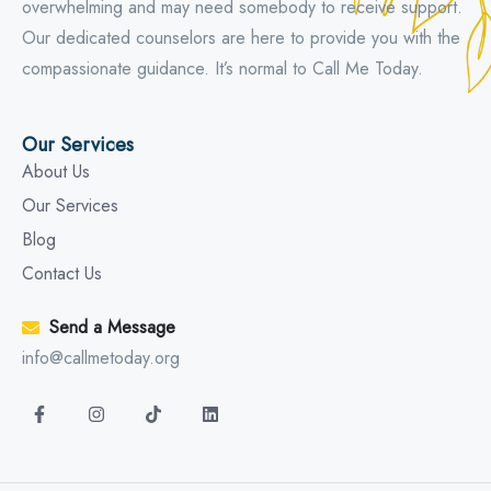
overwhelming and may need somebody to receive support.
Our dedicated counselors are here to provide you with the
compassionate guidance. It’s normal to Call Me Today.
Our Services
About Us
Our Services
Blog
Contact Us
Send a Message
info@callmetoday.org