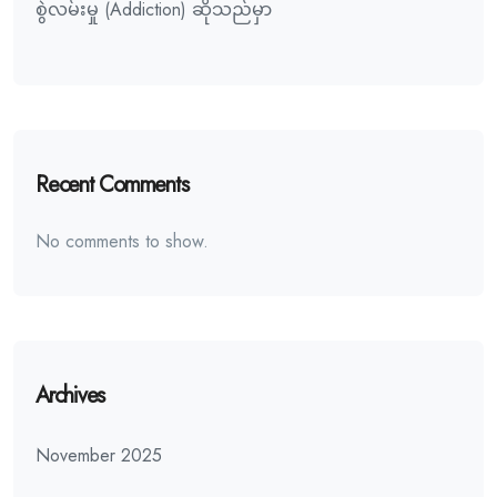
စွဲလမ်းမှု (Addiction) ဆိုသည်မှာ
Recent Comments
No comments to show.
Archives
November 2025