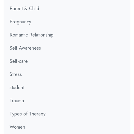
Parent & Child
Pregnancy
Romantic Relationship
Self Awareness
Self-care
Stress
student
Trauma
Types of Therapy
Women