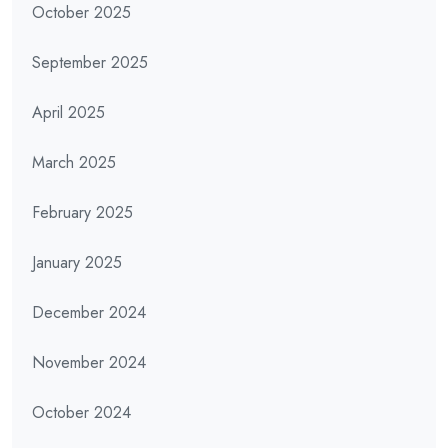
October 2025
September 2025
April 2025
March 2025
February 2025
January 2025
December 2024
November 2024
October 2024