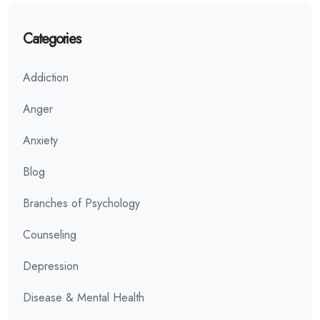
Categories
Addiction
Anger
Anxiety
Blog
Branches of Psychology
Counseling
Depression
Disease & Mental Health