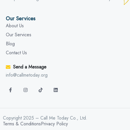
Our Services
About Us
Our Services
Blog
Contact Us
Send a Message
info@callmetoday.org
Copyright 2025 – Call Me Today Co., Ltd.
Terms & Conditions
Privacy Policy