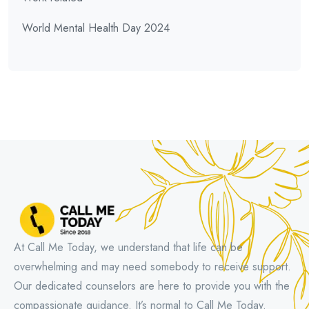
World Mental Health Day 2024
At Call Me Today, we understand that life can be
overwhelming and may need somebody to receive support.
Our dedicated counselors are here to provide you with the
compassionate guidance. It’s normal to Call Me Today.