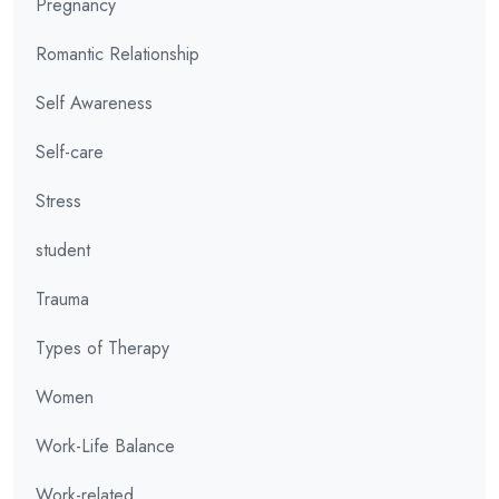
Pregnancy
Romantic Relationship
Self Awareness
Self-care
Stress
student
Trauma
Types of Therapy
Women
Work-Life Balance
Work-related