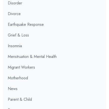
Disorder
Divorce
Earthquake Response
Grief & Loss
Insomnia
Menstruation & Mental Health
Migrant Workers
Motherhood
News
Parent & Child