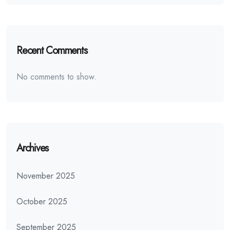
Recent Comments
No comments to show.
Archives
November 2025
October 2025
September 2025