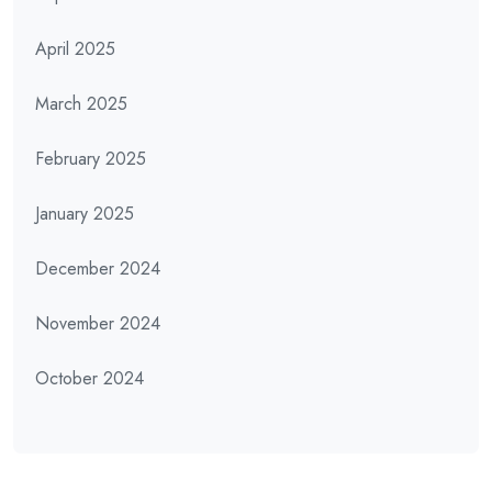
April 2025
March 2025
February 2025
January 2025
December 2024
November 2024
October 2024