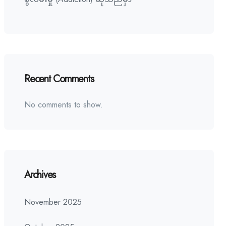
Recent Comments
No comments to show.
Archives
November 2025