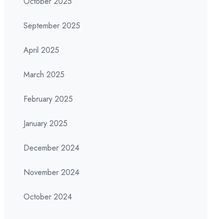
October 2025
September 2025
April 2025
March 2025
February 2025
January 2025
December 2024
November 2024
October 2024