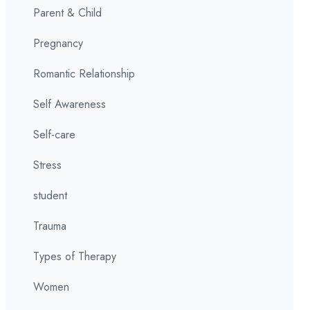
Parent & Child
Pregnancy
Romantic Relationship
Self Awareness
Self-care
Stress
student
Trauma
Types of Therapy
Women