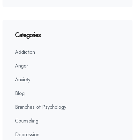
Categories
Addiction
Anger
Anxiety
Blog
Branches of Psychology
Counseling
Depression