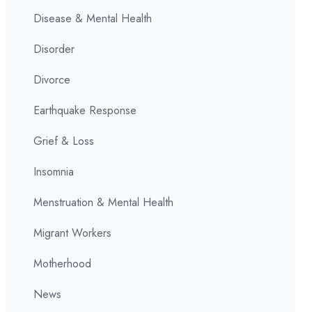
Disease & Mental Health
Disorder
Divorce
Earthquake Response
Grief & Loss
Insomnia
Menstruation & Mental Health
Migrant Workers
Motherhood
News