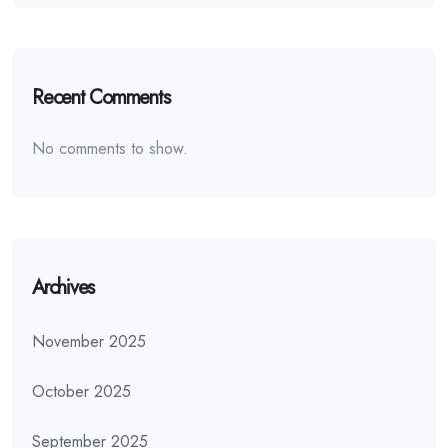
Recent Comments
No comments to show.
Archives
November 2025
October 2025
September 2025