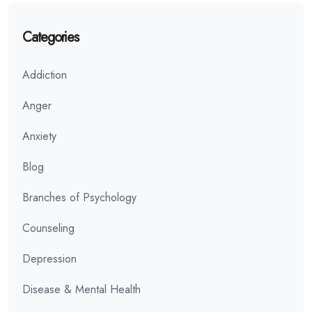
Categories
Addiction
Anger
Anxiety
Blog
Branches of Psychology
Counseling
Depression
Disease & Mental Health