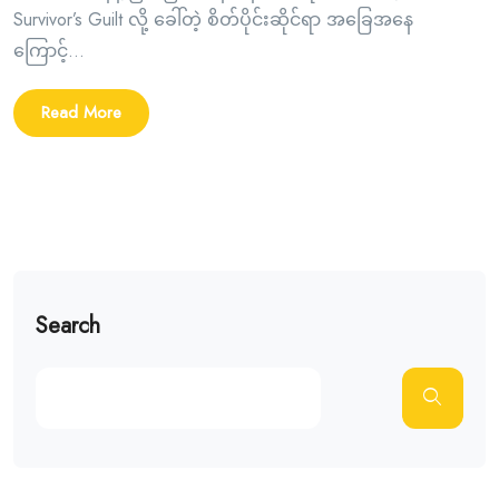
Survivor’s Guilt လို့ ခေါ်တဲ့ စိတ်ပိုင်းဆိုင်ရာ အခြေအနေ
ကြောင့်...
Read More
Search