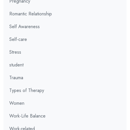
Pregnancy
Romantic Relationship
Self Awareness
Self-care
Stress
student
Trauma
Types of Therapy
Women
Work-Life Balance
Work-related