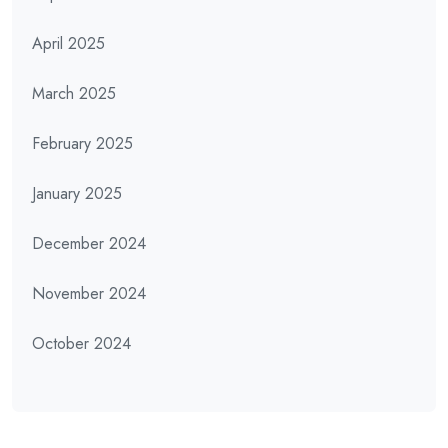
April 2025
March 2025
February 2025
January 2025
December 2024
November 2024
October 2024