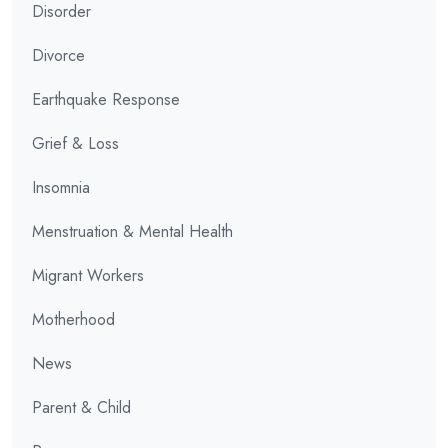
Disorder
Divorce
Earthquake Response
Grief & Loss
Insomnia
Menstruation & Mental Health
Migrant Workers
Motherhood
News
Parent & Child