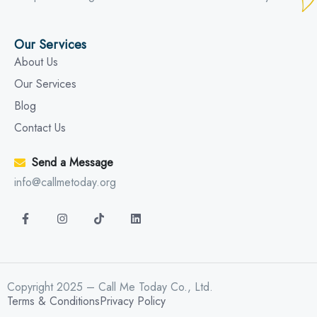
Our Services
About Us
Our Services
Blog
Contact Us
Send a Message
info@callmetoday.org
Copyright 2025 – Call Me Today Co., Ltd.
Terms & Conditions
Privacy Policy