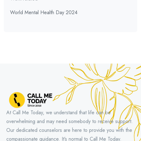
World Mental Health Day 2024
At Call Me Today, we understand that life can be
overwhelming and may need somebody to receive support.
Our dedicated counselors are here to provide you with the
compassionate guidance. It’s normal to Call Me Today.