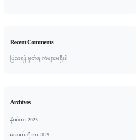
Recent Comments
ပြသရန် မှတ်ချက်များမရှိပါ
Archives
နိုဝင်ဘာ 2025
အောက်တိုဘာ 2025