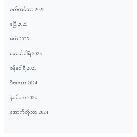
စက်တင်ဘာ 2025
ဧပြီ 2025
မတ် 2025
ဖေ‌ဖော်ဝါရီ 2025
ဇန်နဝါရီ 2025
ဒီဇင်ဘာ 2024
နိုဝင်ဘာ 2024
အောက်တိုဘာ 2024