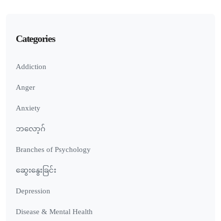
Categories
Addiction
Anger
Anxiety
ဘလော့ဂ်
Branches of Psychology
ဆွေးနွေးခြင်း
Depression
Disease & Mental Health