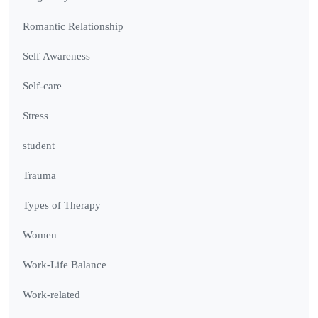
Romantic Relationship
Self Awareness
Self-care
Stress
student
Trauma
Types of Therapy
Women
Work-Life Balance
Work-related