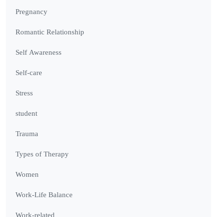
Pregnancy
Romantic Relationship
Self Awareness
Self-care
Stress
student
Trauma
Types of Therapy
Women
Work-Life Balance
Work-related