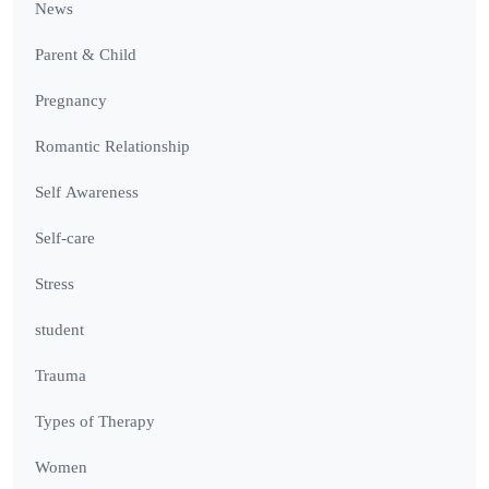
News
Parent & Child
Pregnancy
Romantic Relationship
Self Awareness
Self-care
Stress
student
Trauma
Types of Therapy
Women