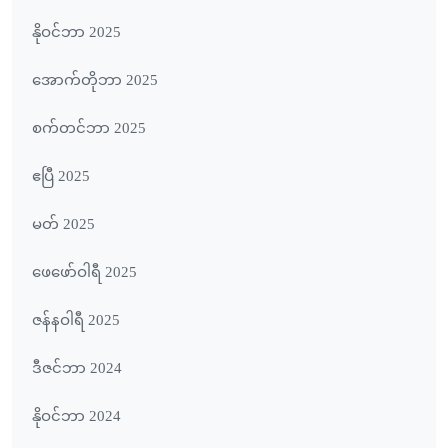
နိုဝင်ဘာ 2025
အောက်တိုဘာ 2025
စက်တင်ဘာ 2025
ဧပြီ 2025
မတ် 2025
ဖေ‌ဖော်ဝါရီ 2025
ဇန်နဝါရီ 2025
ဒီဇင်ဘာ 2024
နိုဝင်ဘာ 2024