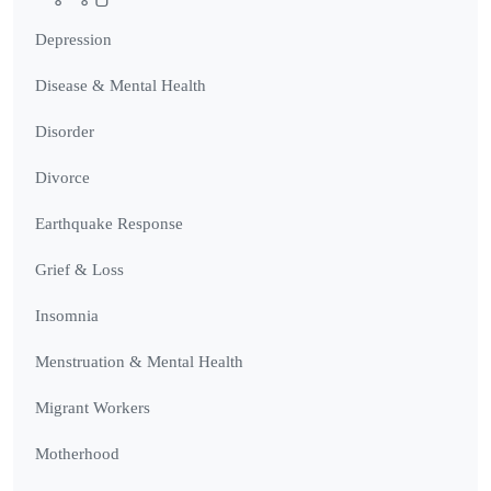
Depression
Disease & Mental Health
Disorder
Divorce
Earthquake Response
Grief & Loss
Insomnia
Menstruation & Mental Health
Migrant Workers
Motherhood