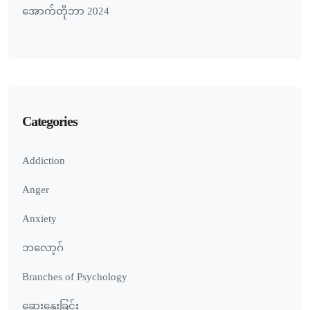
အောက်တိုဘာ 2024
Categories
Addiction
Anger
Anxiety
ဘလော့ဂ်
Branches of Psychology
ဆွေးနွေးခြင်း