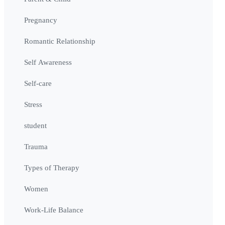
Pregnancy
Romantic Relationship
Self Awareness
Self-care
Stress
student
Trauma
Types of Therapy
Women
Work-Life Balance