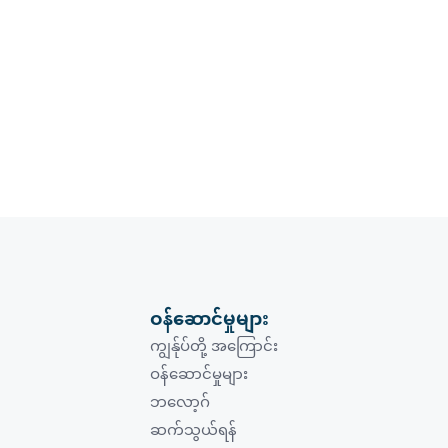
ဝန်ဆောင်မှုများ
ကျွန်ုပ်တို့ အကြောင်း
ဝန်ဆောင်မှုများ
ဘလော့ဂ်
ဆက်သွယ်ရန်