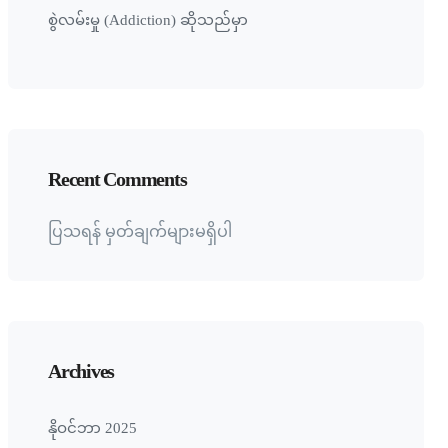
စွဲလမ်းမှု (Addiction) ဆိုသည်မှာ
Recent Comments
ပြသရန် မှတ်ချက်များမရှိပါ
Archives
နိုဝင်ဘာ 2025