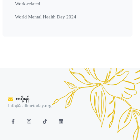
Work-related
World Mental Health Day 2024
စာပို့ရန်
info@callmetoday.org