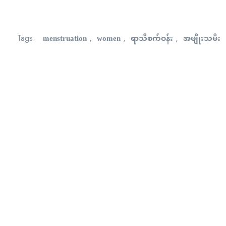
menstruation
women
ရာသီစက်ဝန်း
အမျိုးသမီး
Tags:
,
,
,