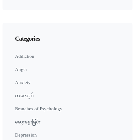
Categories
Addiction
Anger
Anxiety
ဘလော့ဂ်
Branches of Psychology
ဆွေးနွေးခြင်း
Depression