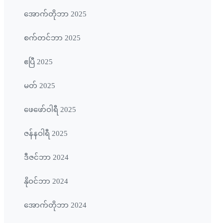
အောက်တိုဘာ 2025
စက်တင်ဘာ 2025
ဧပြီ 2025
မတ် 2025
ဖေ‌ဖော်ဝါရီ 2025
ဇန်နဝါရီ 2025
ဒီဇင်ဘာ 2024
နိုဝင်ဘာ 2024
အောက်တိုဘာ 2024