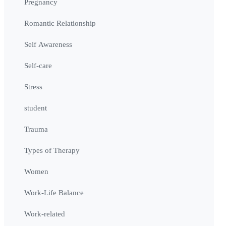
Pregnancy
Romantic Relationship
Self Awareness
Self-care
Stress
student
Trauma
Types of Therapy
Women
Work-Life Balance
Work-related