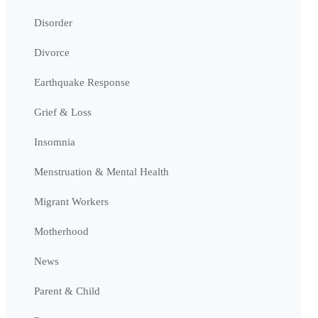
Disorder
Divorce
Earthquake Response
Grief & Loss
Insomnia
Menstruation & Mental Health
Migrant Workers
Motherhood
News
Parent & Child