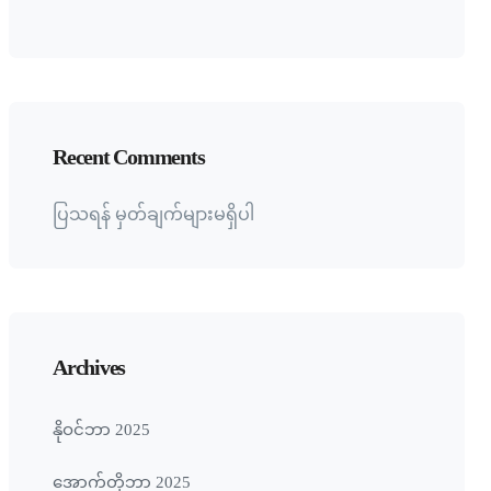
Recent Comments
ပြသရန် မှတ်ချက်များမရှိပါ
Archives
နိုဝင်ဘာ 2025
အောက်တိုဘာ 2025