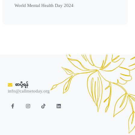
World Mental Health Day 2024
စာပို့ရန်
info@callmetoday.org