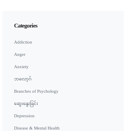
Categories
Addiction
Anger
Anxiety
ဘလော့ဂ်
Branches of Psychology
ဆွေးနွေးခြင်း
Depression
Disease & Mental Health