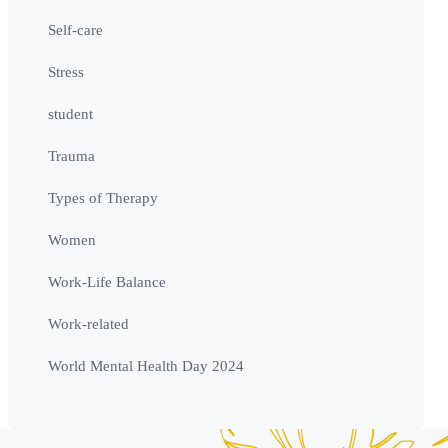
Self-care
Stress
student
Trauma
Types of Therapy
Women
Work-Life Balance
Work-related
World Mental Health Day 2024