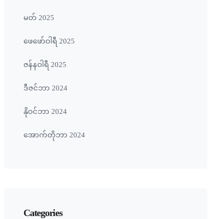
မတ် 2025
ဖေ‌ဖော်ဝါရီ 2025
ဇန်နဝါရီ 2025
ဒီဇင်ဘာ 2024
နိုဝင်ဘာ 2024
အောက်တိုဘာ 2024
Categories