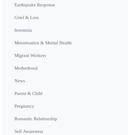
Earthquake Response
Grief & Loss
Insomnia
Menstruation & Mental Health
Migrant Workers
Motherhood
News
Parent & Child
Pregnancy
Romantic Relationship
Self Awareness