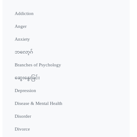
Addiction
Anger
Anxiety
ဘလော့ဂ်
Branches of Psychology
ဆွေးနွေးခြင်း
Depression
Disease & Mental Health
Disorder
Divorce