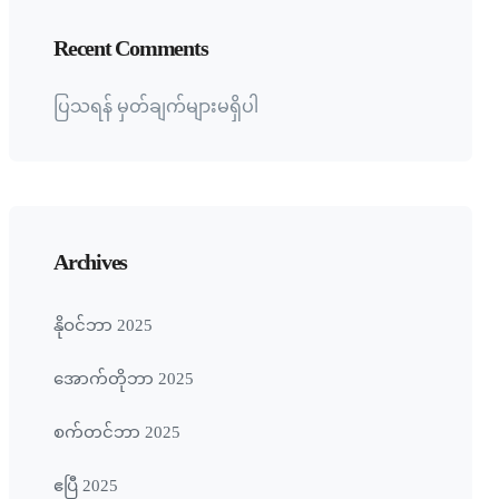
Recent Comments
ပြသရန် မှတ်ချက်များမရှိပါ
Archives
နိုဝင်ဘာ 2025
အောက်တိုဘာ 2025
စက်တင်ဘာ 2025
ဧပြီ 2025