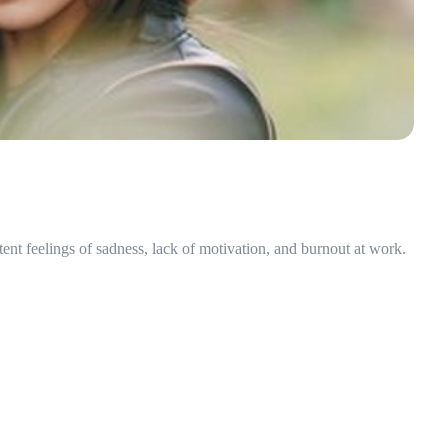
tent feelings of sadness, lack of motivation, and burnout at work.