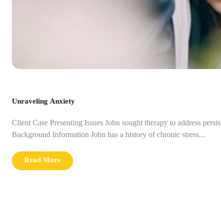
Unraveling Anxiety
Client Case Presenting Issues John sought therapy to address persis
Background Information John has a history of chronic stress...
Read More