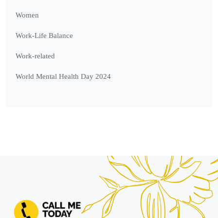
Women
Work-Life Balance
Work-related
World Mental Health Day 2024