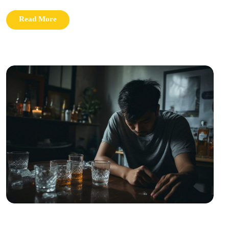
Read More