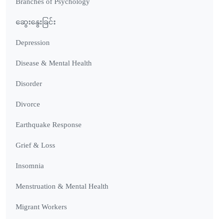
Branches of Psychology
ဆွေးနွေးခြင်း
Depression
Disease & Mental Health
Disorder
Divorce
Earthquake Response
Grief & Loss
Insomnia
Menstruation & Mental Health
Migrant Workers