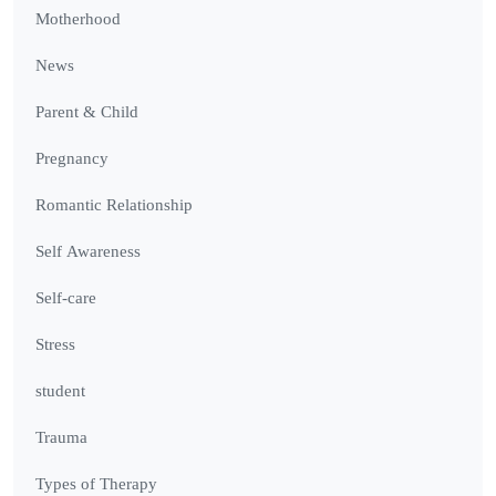
Motherhood
News
Parent & Child
Pregnancy
Romantic Relationship
Self Awareness
Self-care
Stress
student
Trauma
Types of Therapy