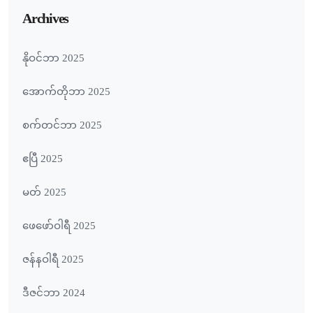
Archives
နိုဝင်ဘာ 2025
အောက်တိုဘာ 2025
စက်တင်ဘာ 2025
ဧပြီ 2025
မတ် 2025
ဖေ‌ဖော်ဝါရီ 2025
ဇန်နဝါရီ 2025
ဒီဇင်ဘာ 2024