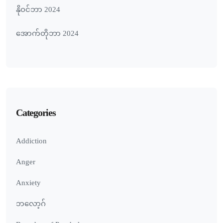
နိုဝင်ဘာ 2024
အောက်တိုဘာ 2024
Categories
Addiction
Anger
Anxiety
ဘလော့ဂ်