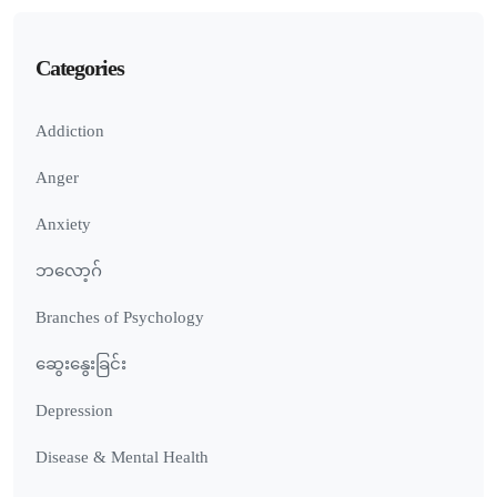
Categories
Addiction
Anger
Anxiety
ဘလော့ဂ်
Branches of Psychology
ဆွေးနွေးခြင်း
Depression
Disease & Mental Health