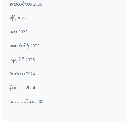
စက်တင်ဘာ 2025
ဧပြီ 2025
မတ် 2025
ဖေ‌ဖော်ဝါရီ 2025
ဇန်နဝါရီ 2025
ဒီဇင်ဘာ 2024
နိုဝင်ဘာ 2024
အောက်တိုဘာ 2024