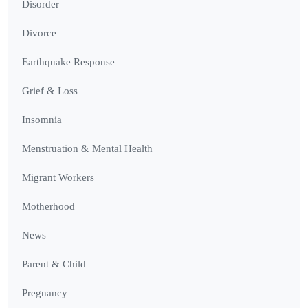
Disorder
Divorce
Earthquake Response
Grief & Loss
Insomnia
Menstruation & Mental Health
Migrant Workers
Motherhood
News
Parent & Child
Pregnancy