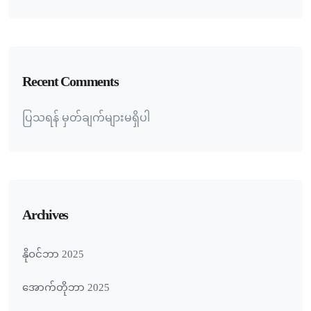
Recent Comments
ပြသရန် မှတ်ချက်များမရှိပါ
Archives
နိုဝင်ဘာ 2025
အောက်တိုဘာ 2025