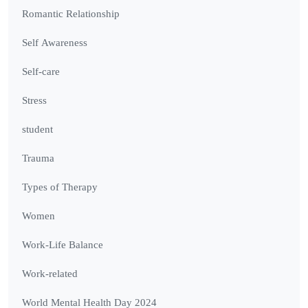
Romantic Relationship
Self Awareness
Self-care
Stress
student
Trauma
Types of Therapy
Women
Work-Life Balance
Work-related
World Mental Health Day 2024