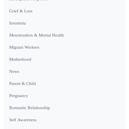
Grief & Loss
Insomnia
Menstruation & Mental Health
Migrant Workers
Motherhood
News
Parent & Child
Pregnancy
Romantic Relationship
Self Awareness