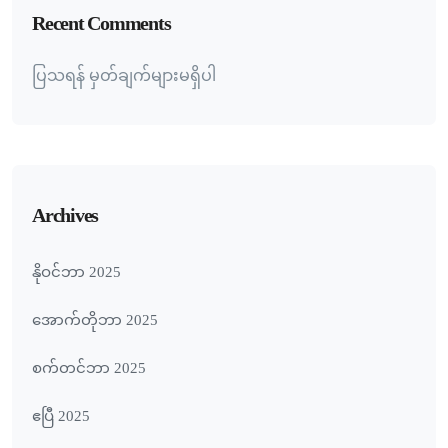
Recent Comments
ပြသရန် မှတ်ချက်များမရှိပါ
Archives
နိုဝင်ဘာ 2025
အောက်တိုဘာ 2025
စက်တင်ဘာ 2025
ဧပြီ 2025