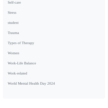
Self-care
Stress
student
Trauma
Types of Therapy
Women
Work-Life Balance
Work-related
World Mental Health Day 2024