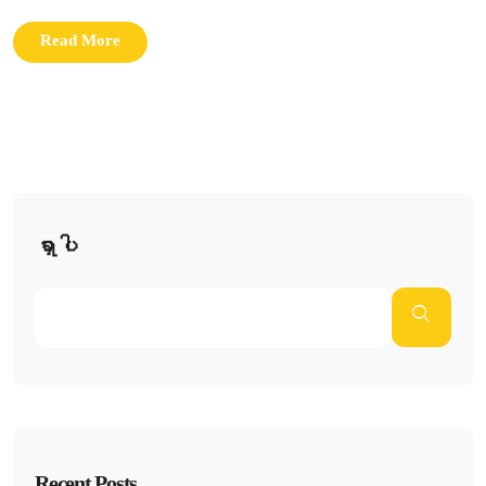
Read More
ရှာပါ
Recent Posts