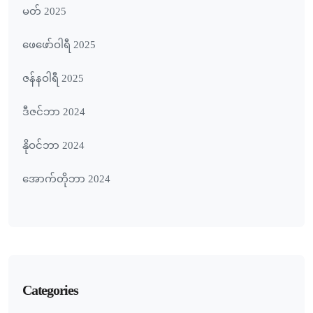
မတ် 2025
ဖေ‌ဖော်ဝါရီ 2025
ဇန်နဝါရီ 2025
ဒီဇင်ဘာ 2024
နိုဝင်ဘာ 2024
အောက်တိုဘာ 2024
Categories