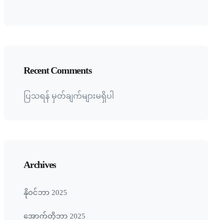
Recent Comments
ပြသရန် မှတ်ချက်များမရှိပါ
Archives
နိုဝင်ဘာ 2025
အောက်တိုဘာ 2025