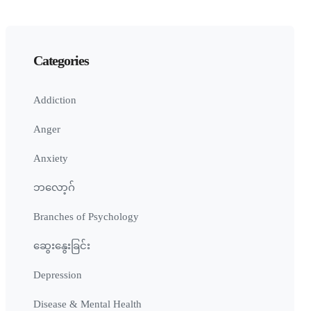
Categories
Addiction
Anger
Anxiety
ဘလော့ဂ်
Branches of Psychology
ဆွေးနွေးခြင်း
Depression
Disease & Mental Health