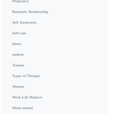
Pregnancy
Romantic Relationship
Self Awareness
Self-care
Stress
student
Trauma
Types of Therapy
Women
Work-Life Balance
Work-related