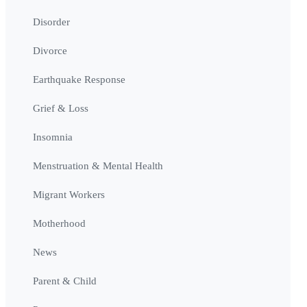
Disorder
Divorce
Earthquake Response
Grief & Loss
Insomnia
Menstruation & Mental Health
Migrant Workers
Motherhood
News
Parent & Child