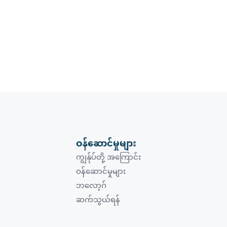
ဝန်ဆောင်မှုများ
ကျွန်ုပ်တို့ အကြောင်း
ဝန်ဆောင်မှုများ
ဘလော့ဂ်
ဆက်သွယ်ရန်