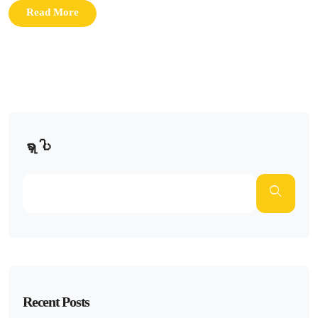
Read More
ရှာပါ
Recent Posts