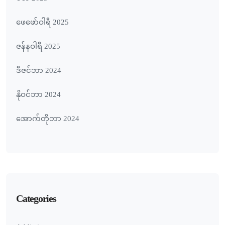
ဖေ‌ဖော်ဝါရီ 2025
ဇန်နဝါရီ 2025
ဒီဇင်ဘာ 2024
နိုဝင်ဘာ 2024
အောက်တိုဘာ 2024
Categories