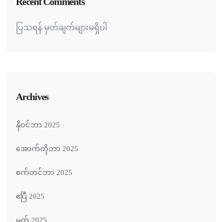
Recent Comments
ပြသရန် မှတ်ချက်များမရှိပါ
Archives
နိုဝင်ဘာ 2025
အောက်တိုဘာ 2025
စက်တင်ဘာ 2025
ဧပြီ 2025
မတ် 2025