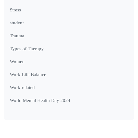
Stress
student
Trauma
Types of Therapy
Women
Work-Life Balance
Work-related
World Mental Health Day 2024