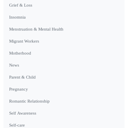
Grief & Loss
Insomnia
Menstruation & Mental Health
Migrant Workers
Motherhood
News
Parent & Child
Pregnancy
Romantic Relationship
Self Awareness
Self-care