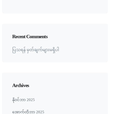
Recent Comments
ပြသရန် မှတ်ချက်များမရှိပါ
Archives
နိုဝင်ဘာ 2025
အောက်တိုဘာ 2025