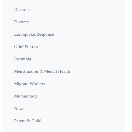
Disorder
Divorce
Earthquake Response
Grief & Loss
Insomnia
Menstruation & Mental Health
Migrant Workers
Motherhood
News
Parent & Child