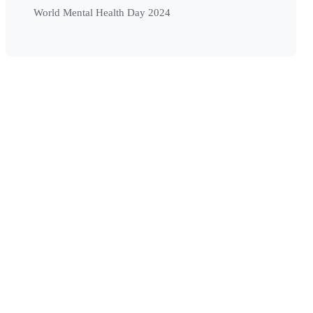
World Mental Health Day 2024