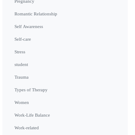
Pregnancy
Romantic Relationship
Self Awareness
Self-care
Stress
student
Trauma
Types of Therapy
Women
Work-Life Balance
Work-related