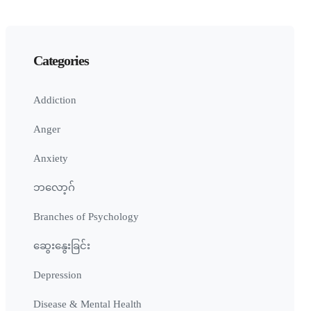
Categories
Addiction
Anger
Anxiety
ဘလော့ဂ်
Branches of Psychology
ဆွေးနွေးခြင်း
Depression
Disease & Mental Health