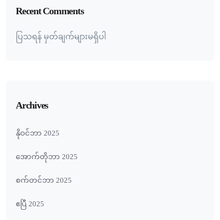
Recent Comments
ပြသရန် မှတ်ချက်များမရှိပါ
Archives
နိုဝင်ဘာ 2025
အောက်တိုဘာ 2025
စက်တင်ဘာ 2025
ဧပြီ 2025