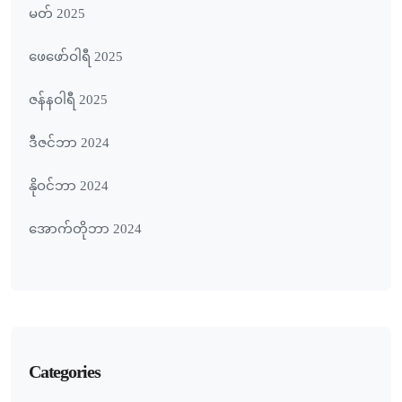
မတ် 2025
ဖေ‌ဖော်ဝါရီ 2025
ဇန်နဝါရီ 2025
ဒီဇင်ဘာ 2024
နိုဝင်ဘာ 2024
အောက်တိုဘာ 2024
Categories