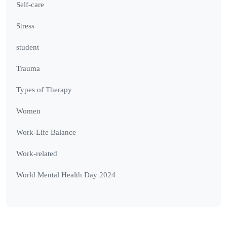
Self-care
Stress
student
Trauma
Types of Therapy
Women
Work-Life Balance
Work-related
World Mental Health Day 2024