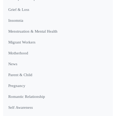
Grief & Loss
Insomnia
Menstruation & Mental Health
Migrant Workers
Motherhood
News
Parent & Child
Pregnancy
Romantic Relationship
Self Awareness