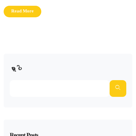
Read More
ရှာပါ
Recent Posts