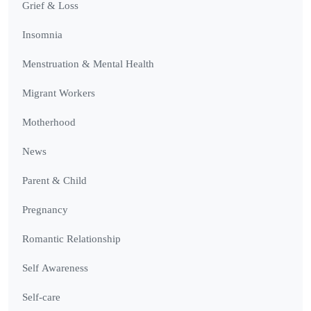
Grief & Loss
Insomnia
Menstruation & Mental Health
Migrant Workers
Motherhood
News
Parent & Child
Pregnancy
Romantic Relationship
Self Awareness
Self-care