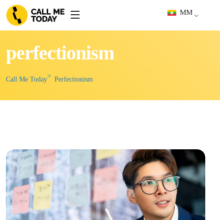
MM
perfectionism
Call Me Today
Perfectionism