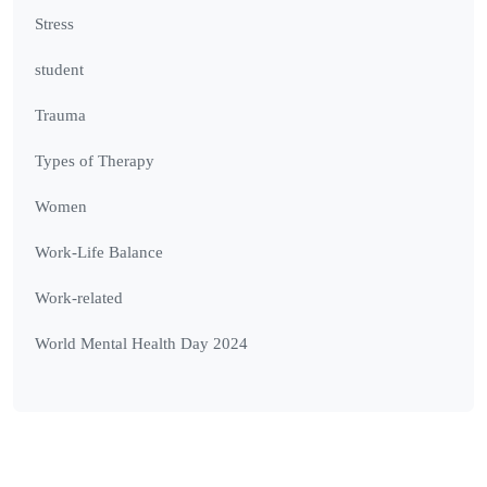
Stress
student
Trauma
Types of Therapy
Women
Work-Life Balance
Work-related
World Mental Health Day 2024