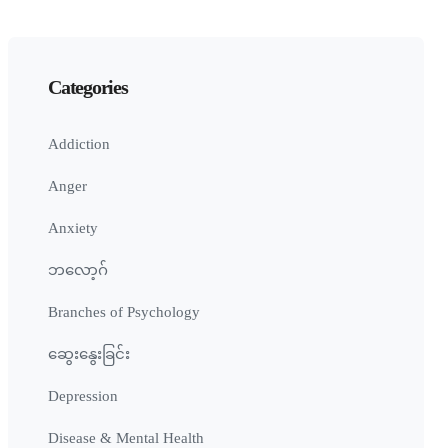
Categories
Addiction
Anger
Anxiety
ဘလော့ဂ်
Branches of Psychology
ဆွေးနွေးခြင်း
Depression
Disease & Mental Health