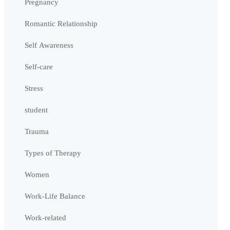
Pregnancy
Romantic Relationship
Self Awareness
Self-care
Stress
student
Trauma
Types of Therapy
Women
Work-Life Balance
Work-related