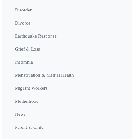
Disorder
Divorce
Earthquake Response
Grief & Loss
Insomnia
Menstruation & Mental Health
Migrant Workers
Motherhood
News
Parent & Child