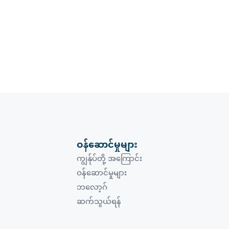
ဝန်ဆောင်မှုများ
ကျွန်ုပ်တို့ အကြောင်း
ဝန်ဆောင်မှုများ
ဘလော့ဂ်
ဆက်သွယ်ရန်