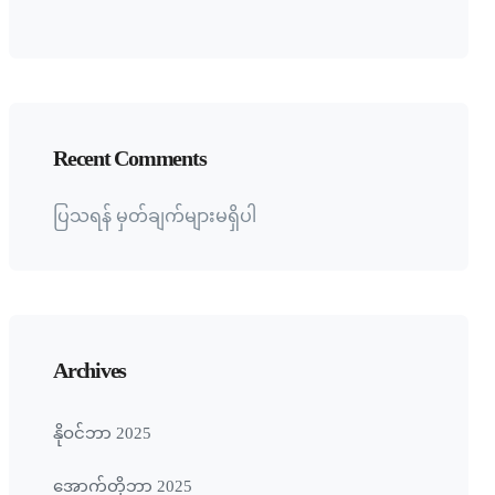
Recent Comments
ပြသရန် မှတ်ချက်များမရှိပါ
Archives
နိုဝင်ဘာ 2025
အောက်တိုဘာ 2025