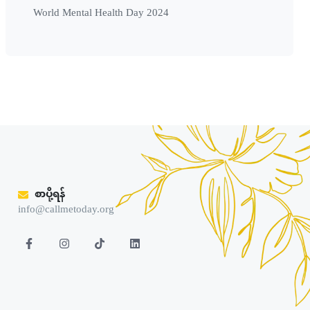
World Mental Health Day 2024
စာပို့ရန်
info@callmetoday.org