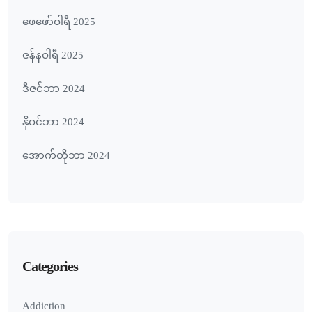
ဖေ‌ဖော်ဝါရီ 2025
ဇန်နဝါရီ 2025
ဒီဇင်ဘာ 2024
နိုဝင်ဘာ 2024
အောက်တိုဘာ 2024
Categories
Addiction