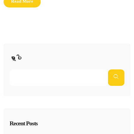
Read More
ရှာပါ
Recent Posts