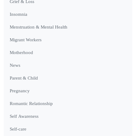
Grief & Loss
Insomnia
Menstruation & Mental Health
Migrant Workers
Motherhood
News
Parent & Child
Pregnancy
Romantic Relationship
Self Awareness
Self-care