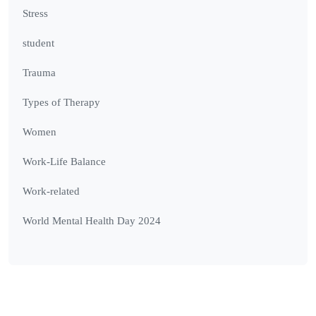
Stress
student
Trauma
Types of Therapy
Women
Work-Life Balance
Work-related
World Mental Health Day 2024