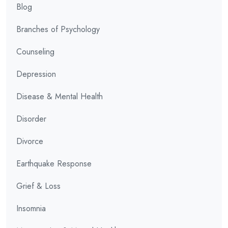
Blog
Branches of Psychology
Counseling
Depression
Disease & Mental Health
Disorder
Divorce
Earthquake Response
Grief & Loss
Insomnia