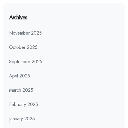
Archives
November 2025
October 2025
September 2025
April 2025
March 2025
February 2025
January 2025