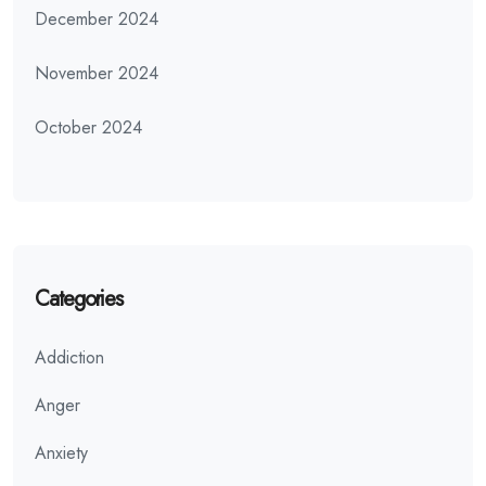
December 2024
November 2024
October 2024
Categories
Addiction
Anger
Anxiety