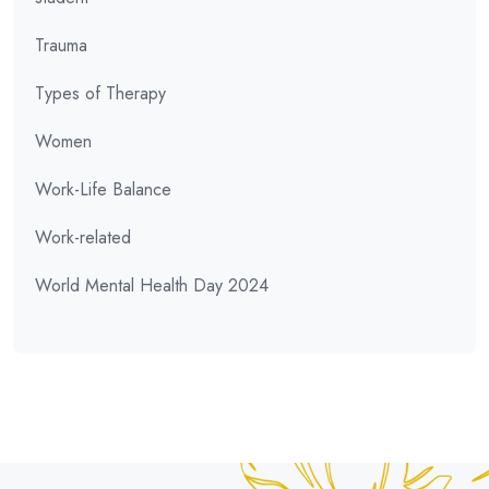
Trauma
Types of Therapy
Women
Work-Life Balance
Work-related
World Mental Health Day 2024