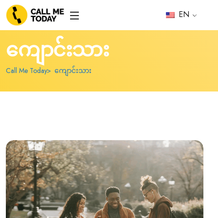
EN
ကျောင်းသား
Call Me Today
ကျောင်းသား