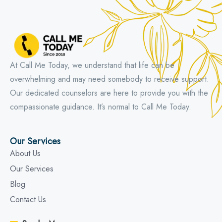
At Call Me Today, we understand that life can be
overwhelming and may need somebody to receive support.
Our dedicated counselors are here to provide you with the
compassionate guidance. It’s normal to Call Me Today.
Our Services
About Us
Our Services
Blog
Contact Us