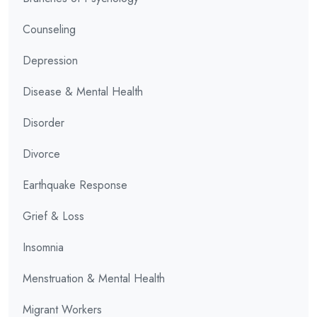
Counseling
Depression
Disease & Mental Health
Disorder
Divorce
Earthquake Response
Grief & Loss
Insomnia
Menstruation & Mental Health
Migrant Workers