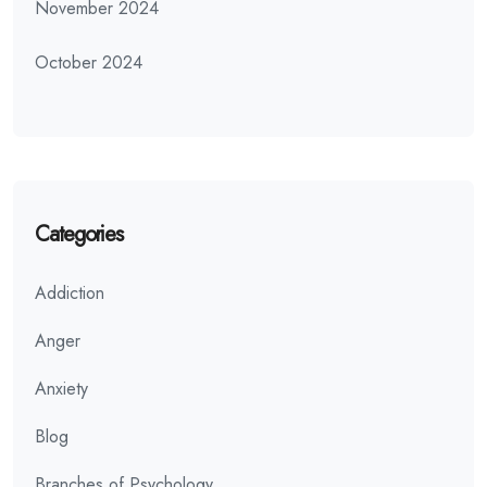
November 2024
October 2024
Categories
Addiction
Anger
Anxiety
Blog
Branches of Psychology