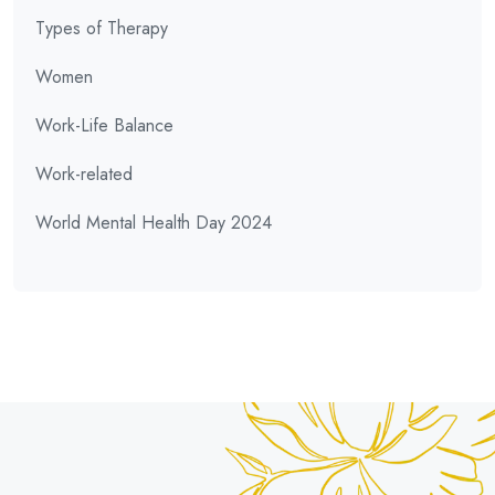
Types of Therapy
Women
Work-Life Balance
Work-related
World Mental Health Day 2024