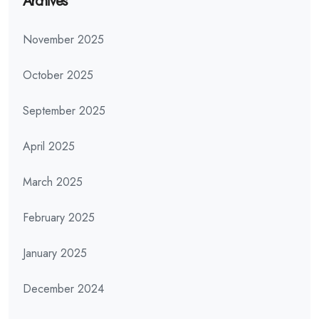
Archives
November 2025
October 2025
September 2025
April 2025
March 2025
February 2025
January 2025
December 2024