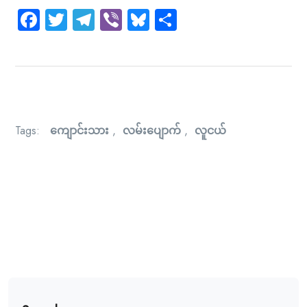
Facebook
Twitter
Telegram
Viber
Bluesky
Share
Tags:
ကျောင်းသား
,
လမ်းပျောက်
,
လူငယ်