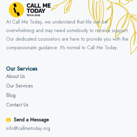
At Call Me Today, we understand that life can be
overwhelming and may need somebody to receive support.
Our dedicated counselors are here to provide you with the
compassionate guidance. It’s normal to Call Me Today.
Our Services
About Us
Our Services
Blog
Contact Us
Send a Message
info@callmetoday.org