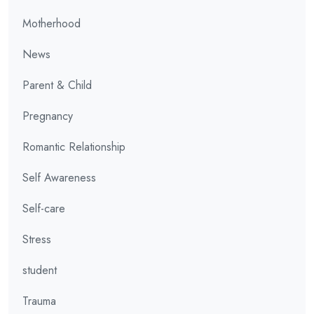
Motherhood
News
Parent & Child
Pregnancy
Romantic Relationship
Self Awareness
Self-care
Stress
student
Trauma