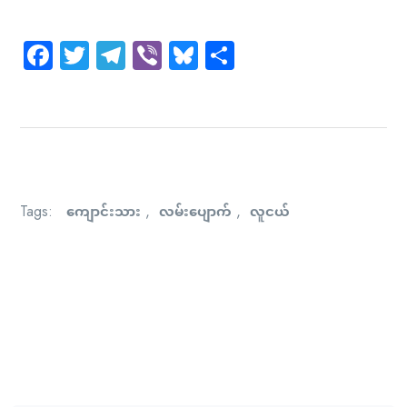
Facebook
Twitter
Telegram
Viber
Bluesky
Share
ကျောင်းသား
လမ်းပျောက်
လူငယ်
Tags:
,
,