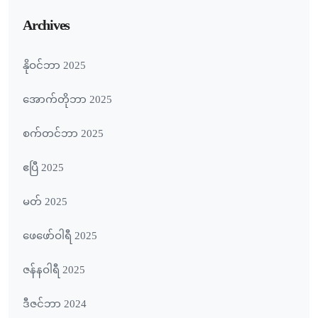
Archives
နိုဝင်ဘာ 2025
အောက်တိုဘာ 2025
စက်တင်ဘာ 2025
ဧပြီ 2025
မတ် 2025
ဖေ‌ဖော်ဝါရီ 2025
ဇန်နဝါရီ 2025
ဒီဇင်ဘာ 2024