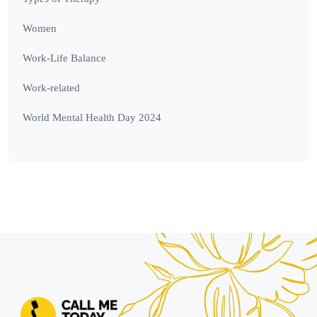
Women
Work-Life Balance
Work-related
World Mental Health Day 2024