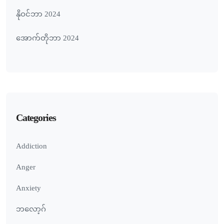
နိုဝင်ဘာ 2024
အောက်တိုဘာ 2024
Categories
Addiction
Anger
Anxiety
ဘလော့ဂ်