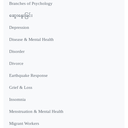
Branches of Psychology
ဆွေးနွေးခြင်း
Depression
Disease & Mental Health
Disorder
Divorce
Earthquake Response
Grief & Loss
Insomnia
Menstruation & Mental Health
Migrant Workers