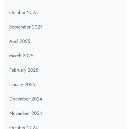
October 2025
September 2025
April 2025
March 2025
February 2025
January 2025
December 2024
November 2024
October 2024