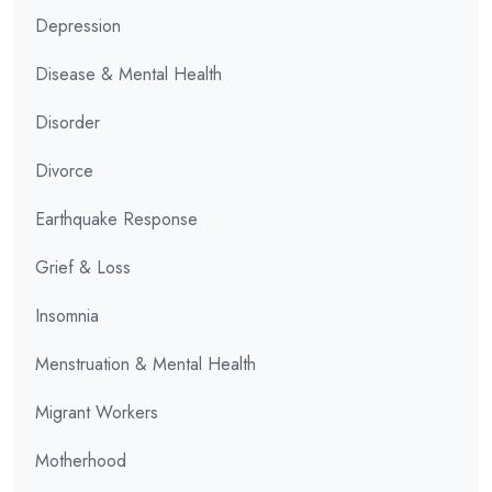
Depression
Disease & Mental Health
Disorder
Divorce
Earthquake Response
Grief & Loss
Insomnia
Menstruation & Mental Health
Migrant Workers
Motherhood