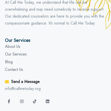
At Call Me Today, we understand that life can be
overwhelming and may need somebody to receive support.
Our dedicated counselors are here to provide you with the
compassionate guidance. It’s normal to Call Me Today.
Our Services
About Us
Our Services
Blog
Contact Us
Send a Message
info@callmetoday.org