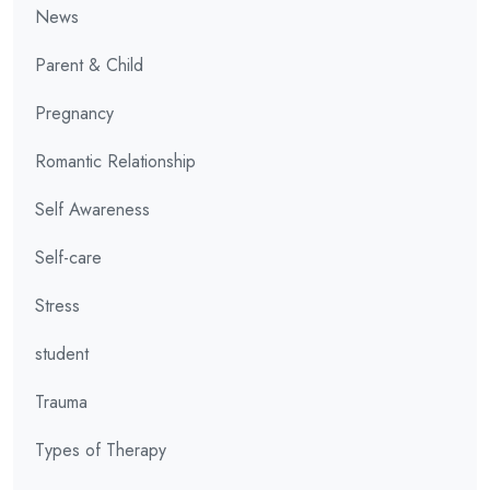
News
Parent & Child
Pregnancy
Romantic Relationship
Self Awareness
Self-care
Stress
student
Trauma
Types of Therapy