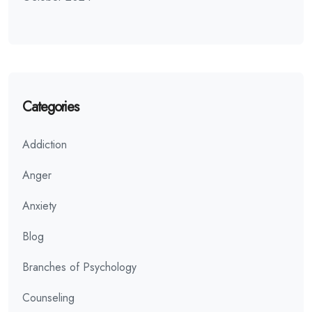
Categories
Addiction
Anger
Anxiety
Blog
Branches of Psychology
Counseling