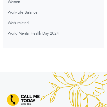
Women
Work-Life Balance
Work-related
World Mental Health Day 2024