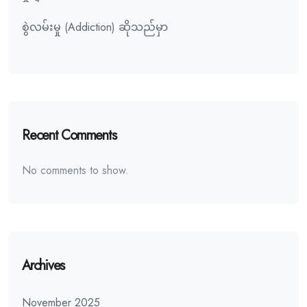
စွဲလမ်းမှု (Addiction) ဆိုသည်မှာ
Recent Comments
No comments to show.
Archives
November 2025