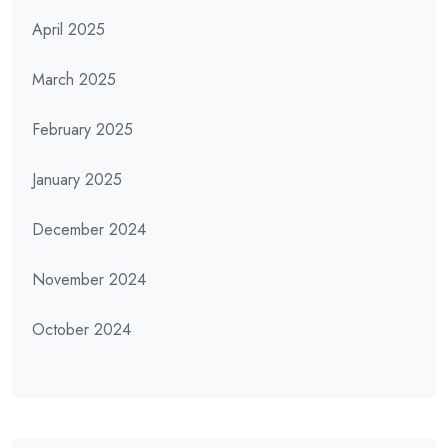
April 2025
March 2025
February 2025
January 2025
December 2024
November 2024
October 2024