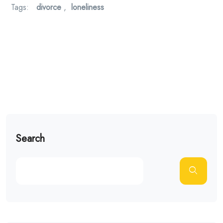
Tags:
divorce
,
loneliness
Search