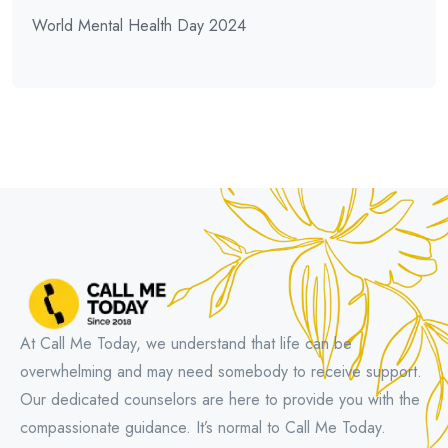
World Mental Health Day 2024
At Call Me Today, we understand that life can be
overwhelming and may need somebody to receive support.
Our dedicated counselors are here to provide you with the
compassionate guidance. It’s normal to Call Me Today.