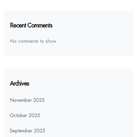
Recent Comments
No comments to show.
Archives
November 2025
October 2025
September 2025