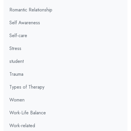
Romantic Relationship
Self Awareness
Self-care
Stress
student
Trauma
Types of Therapy
Women
Work-Life Balance
Work-related