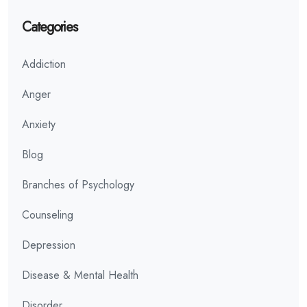
Categories
Addiction
Anger
Anxiety
Blog
Branches of Psychology
Counseling
Depression
Disease & Mental Health
Disorder