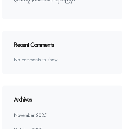
Recent Comments
No comments to show.
Archives
November 2025