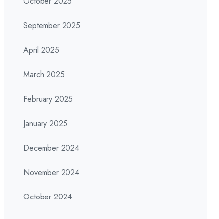
October 2025
September 2025
April 2025
March 2025
February 2025
January 2025
December 2024
November 2024
October 2024