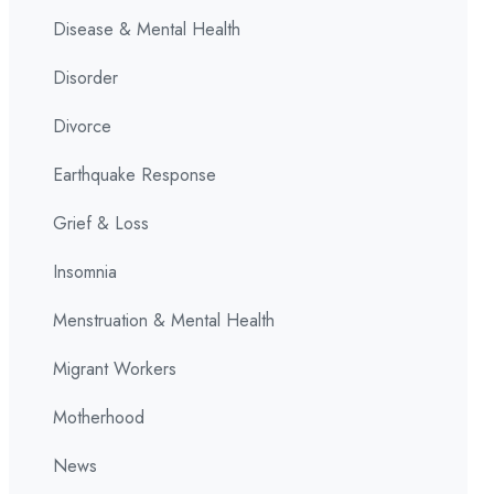
Disease & Mental Health
Disorder
Divorce
Earthquake Response
Grief & Loss
Insomnia
Menstruation & Mental Health
Migrant Workers
Motherhood
News