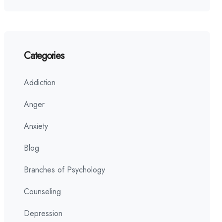
Categories
Addiction
Anger
Anxiety
Blog
Branches of Psychology
Counseling
Depression