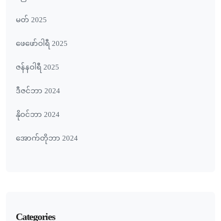
မတ် 2025
ဖေ‌ဖော်ဝါရီ 2025
ဇန်နဝါရီ 2025
ဒီဇင်ဘာ 2024
နိုဝင်ဘာ 2024
အောက်တိုဘာ 2024
Categories