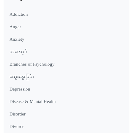
Addiction
Anger
Anxiety
ဘလော့ဂ်
Branches of Psychology
ဆွေးနွေးခြင်း
Depression
Disease & Mental Health
Disorder
Divorce