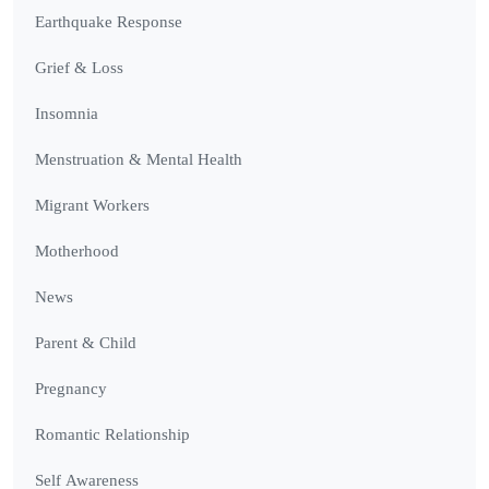
Earthquake Response
Grief & Loss
Insomnia
Menstruation & Mental Health
Migrant Workers
Motherhood
News
Parent & Child
Pregnancy
Romantic Relationship
Self Awareness