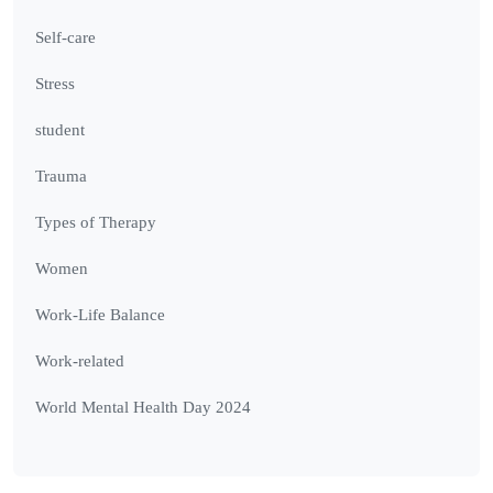
Self-care
Stress
student
Trauma
Types of Therapy
Women
Work-Life Balance
Work-related
World Mental Health Day 2024