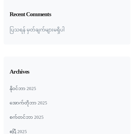
Recent Comments
ပြသရန် မှတ်ချက်များမရှိပါ
Archives
နိုဝင်ဘာ 2025
အောက်တိုဘာ 2025
စက်တင်ဘာ 2025
ဧပြီ 2025