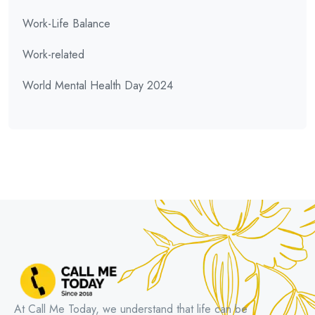
Work-Life Balance
Work-related
World Mental Health Day 2024
At Call Me Today, we understand that life can be