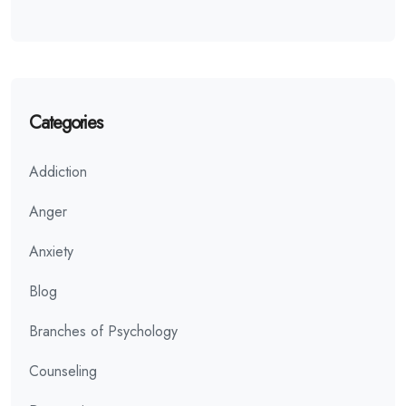
Categories
Addiction
Anger
Anxiety
Blog
Branches of Psychology
Counseling