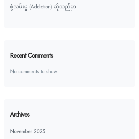
စွဲလမ်းမှု (Addiction) ဆိုသည်မှာ
Recent Comments
No comments to show.
Archives
November 2025