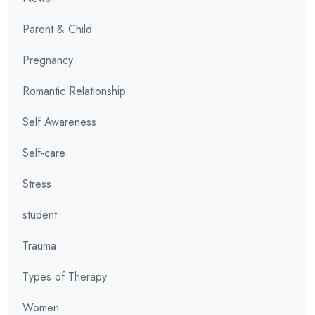
Parent & Child
Pregnancy
Romantic Relationship
Self Awareness
Self-care
Stress
student
Trauma
Types of Therapy
Women