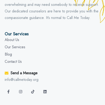
overwhelming and may need somebody to receive support.
Our dedicated counselors are here to provide you with the
compassionate guidance. It’s normal to Call Me Today.
Our Services
About Us
Our Services
Blog
Contact Us
Send a Message
info@callmetoday.org