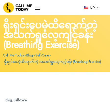
EN
ရိုးရှင်းပေမဲ့ထိရောက်တဲ့
အသက်ရှူလေ့ကျင့်ခန်း
(Breathing Exercise)
Call Me Today
Blog
Self-Care
ရိုးရှင်းပေမဲ့ထိရောက်တဲ့ အသက်ရှူလေ့ကျင့်ခန်း (Breathing Exercise)
Blog
,
Self-Care