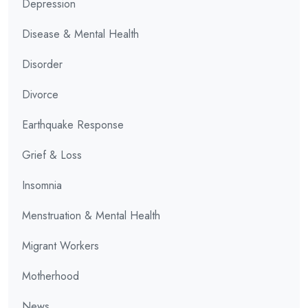
Depression
Disease & Mental Health
Disorder
Divorce
Earthquake Response
Grief & Loss
Insomnia
Menstruation & Mental Health
Migrant Workers
Motherhood
News