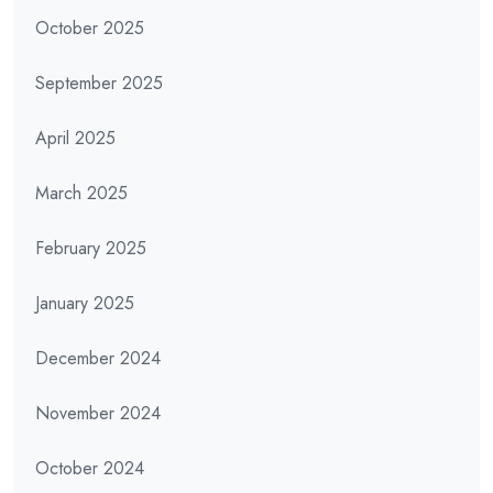
October 2025
September 2025
April 2025
March 2025
February 2025
January 2025
December 2024
November 2024
October 2024