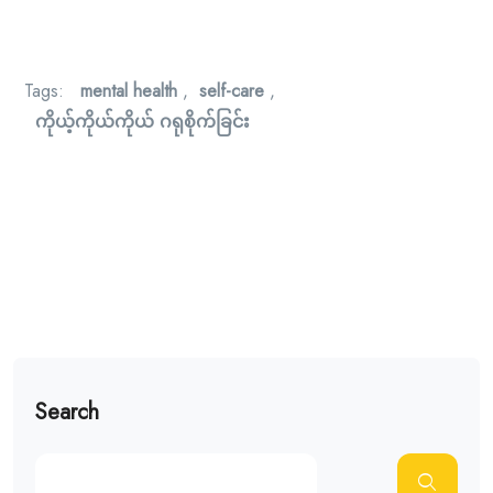
Tags:
mental health
,
self-care
,
ကိုယ့်ကိုယ်ကိုယ် ဂရုစိုက်ခြင်း
Search