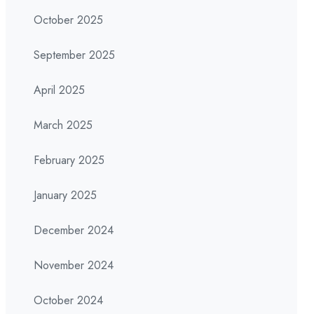
October 2025
September 2025
April 2025
March 2025
February 2025
January 2025
December 2024
November 2024
October 2024