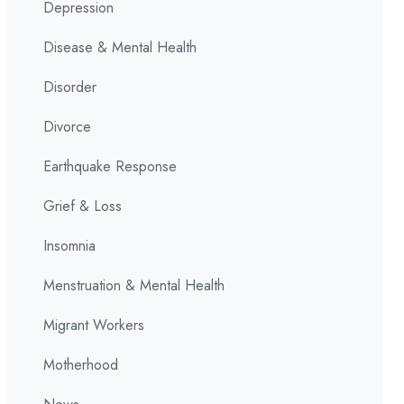
Depression
Disease & Mental Health
Disorder
Divorce
Earthquake Response
Grief & Loss
Insomnia
Menstruation & Mental Health
Migrant Workers
Motherhood