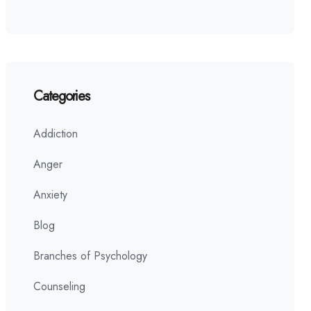
Categories
Addiction
Anger
Anxiety
Blog
Branches of Psychology
Counseling