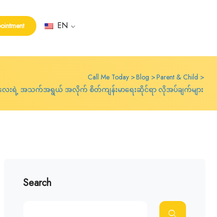
EN
ointment
Call Me Today
Blog
Parent & Child
ေးရဲ့ အသက်အရွယ် အလိုက် စိတ်ကျန်းမာရေးဆိုင်ရာ လိုအပ်ချက်များ
Search