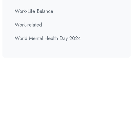
Work-Life Balance
Work-related
World Mental Health Day 2024