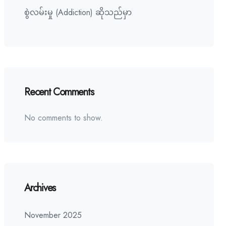
စွဲလမ်းမှု (Addiction) ဆိုသည်မှာ
Recent Comments
No comments to show.
Archives
November 2025